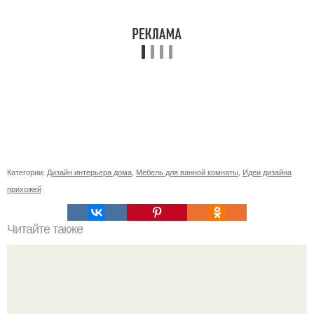
Категории:
Дизайн интерьера дома
,
Мебель для ванной комнаты
,
Идеи дизайна
прихожей
Читайте также