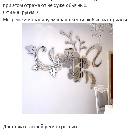
при этом отражают не хуже обычных.
От 4500 руб/м 2.
Мы режем и гравируем практически любые материалы.
Доставка в любой регион россии.