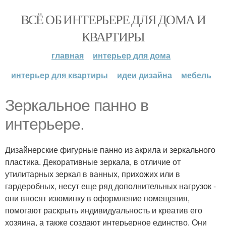
ВСЁ ОБ ИНТЕРЬЕРЕ ДЛЯ ДОМА И
КВАРТИРЫ
главная
интерьер для дома
интерьер для квартиры
идеи дизайна
мебель
Зеркальное панно в
интерьере.
Дизайнерские фигурные панно из акрила и зеркального
пластика. Декоративные зеркала, в отличие от
утилитарных зеркал в ванных, прихожих или в
гардеробных, несут еще ряд дополнительных нагрузок -
они вносят изюминку в оформление помещения,
помогают раскрыть индивидуальность и креатив его
хозяина, а также создают интерьерное единство. Они