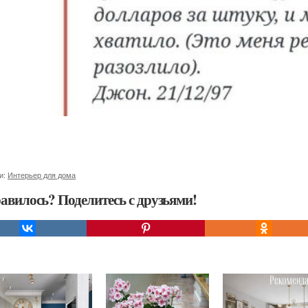
и:
Интерьер для дома
авилось? Поделитесь с друзьями!