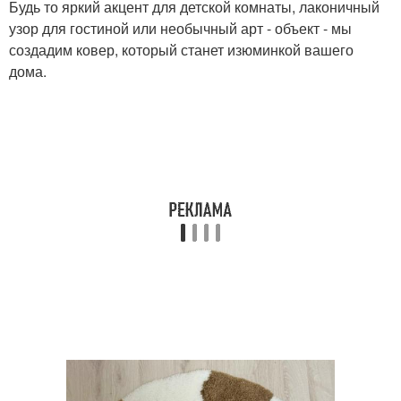
Будь то яркий акцент для детской комнаты, лаконичный
узор для гостиной или необычный арт - объект - мы
создадим ковер, который станет изюминкой вашего
дома.