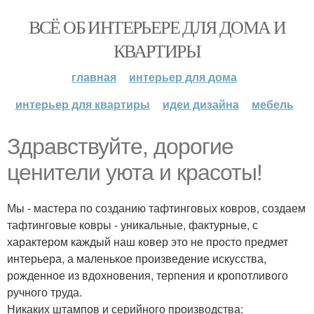
ВСЁ ОБ ИНТЕРЬЕРЕ ДЛЯ ДОМА И
КВАРТИРЫ
главная
интерьер для дома
интерьер для квартиры
идеи дизайна
мебель
Здравствуйте, дорогие
ценители уюта и красоты!
Мы - мастера по созданию тафтинговых ковров, создаем
тафтинговые ковры - уникальные, фактурные, с
характером каждый наш ковер это не просто предмет
интерьера, а маленькое произведение искусства,
рожденное из вдохновения, терпения и кропотливого
ручного труда.
Никаких штампов и серийного производства: