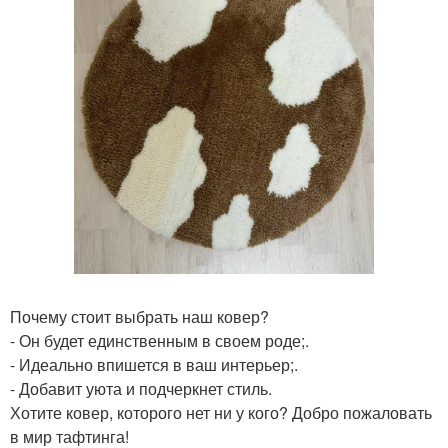
Почему стоит выбрать наш ковер?
- Он будет единственным в своем роде;.
- Идеально впишется в ваш интерьер;.
- Добавит уюта и подчеркнет стиль.
Хотите ковер, которого нет ни у кого? Добро пожаловать
в мир тафтинга!