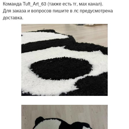
Команда Tuft_Art_63 (также есть тг, мах канал).
Для заказа и вопросов пишите в лс предусмотрена
доставка.