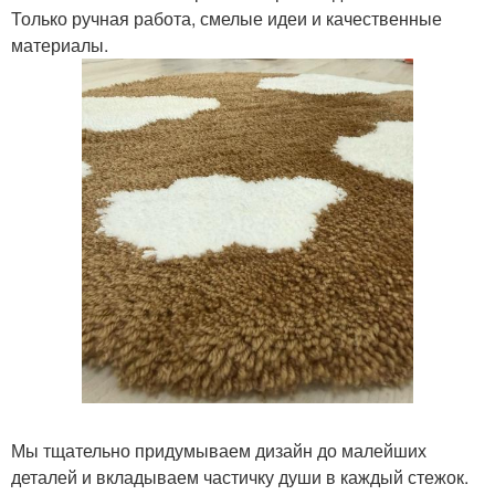
Только ручная работа, смелые идеи и качественные
материалы.
Мы тщательно придумываем дизайн до малейших
деталей и вкладываем частичку души в каждый стежок.