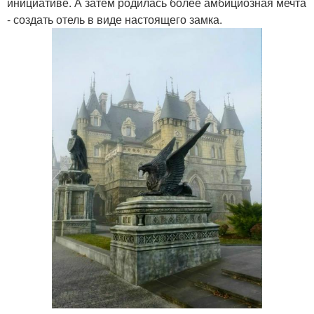
инициативе. А затем родилась более амбициозная мечта
- создать отель в виде настоящего замка.