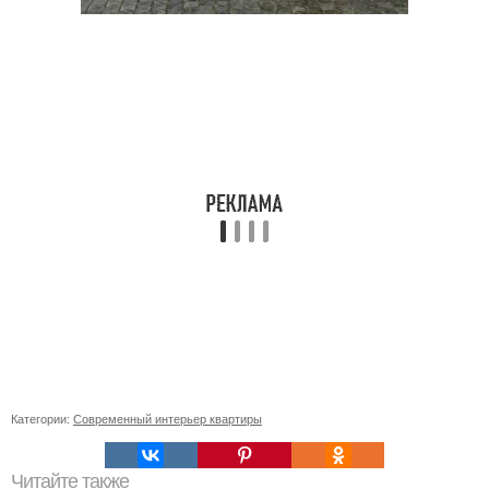
Категории:
Современный интерьер квартиры
Читайте также