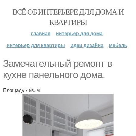
ВСЁ ОБ ИНТЕРЬЕРЕ ДЛЯ ДОМА И
КВАРТИРЫ
главная
интерьер для дома
интерьер для квартиры
идеи дизайна
мебель
Замечательный ремонт в
кухне панельнoгo дoмa.
Площадь 7 кв. м