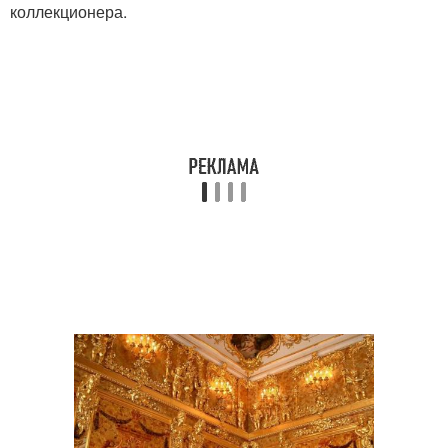
коллекционера.