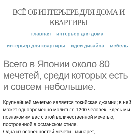
ВСЁ ОБ ИНТЕРЬЕРЕ ДЛЯ ДОМА И
КВАРТИРЫ
главная
интерьер для дома
интерьер для квартиры
идеи дизайна
мебель
Всего в Японии около 80
мечетей, среди которых есть
и совсем небольшие.
Крупнейшей мечетью является токийская джамии; в ней
может одновременно молиться 1200 человек. Здесь мы
познакомим вас с этой величественной мечетью,
построенной в османском стиле.
Одна из особенностей мечети - минарет,