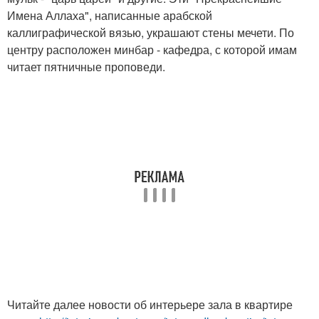
Имена Аллаха", написанные арабской
каллиграфической вязью, украшают стены мечети. По
центру расположен минбар - кафедра, с которой имам
читает пятничные проповеди.
Читайте далее новости об интерьере зала в квартире