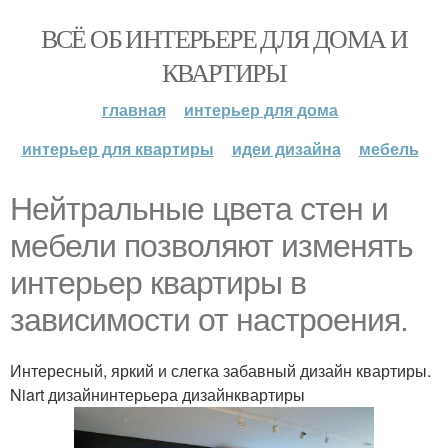
ВСЁ ОБ ИНТЕРЬЕРЕ ДЛЯ ДОМА И
КВАРТИРЫ
главная
интерьер для дома
интерьер для квартиры
идеи дизайна
мебель
Нейтральные цвета стен и
мебели позволяют изменять
интерьер квартиры в
зависимости от настроения.
Интересный, яркий и слегка забавный дизайн квартиры.
Niart дизайнинтерьера дизайнквартиры