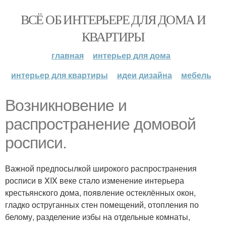
ВСЁ ОБ ИНТЕРЬЕРЕ ДЛЯ ДОМА И
КВАРТИРЫ
главная
интерьер для дома
интерьер для квартиры
идеи дизайна
мебель
Возникновение и
распространение домовой
росписи.
Важной предпосылкой широкого распространения
росписи в XIX веке стало изменение интерьера
крестьянского дома, появление остеклённых окон,
гладко оструганных стен помещений, отопления по
белому, разделение избы на отдельные комнаты,