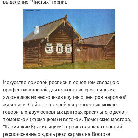
выделение "Чистых" горниц.
Искусство домовой росписи в основном связано с
профессиональной деятельностью крестьянских
художников из нескольких крупных центров народной
живописи. Сейчас с полной уверенностью можно
говорить о двух основных центрах красильного дела -
тюменском (кармацком) и вятском. Тюменские мастера,
"Кармацкие Красильщики", происходили из селений,
расположенных вдоль реки кармак на Востоке