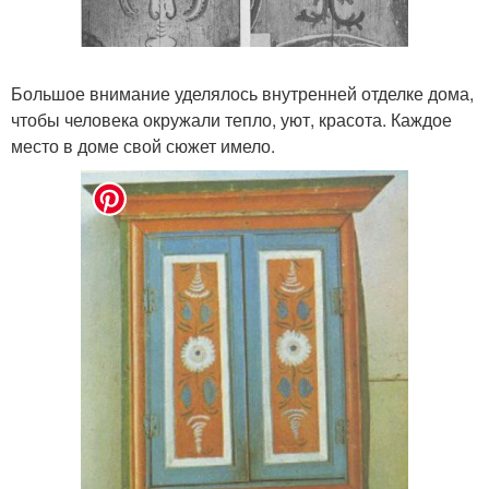
Большое внимание уделялось внутренней отделке дома,
чтобы человека окружали тепло, уют, красота. Каждое
место в доме свой сюжет имело.