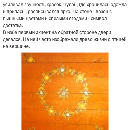
усиливал звучность красок. Чулан, где хранилась одежда
и припасы, расписывался ярко. На стене - вазон с
пышными цветами и спелыми ягодами - символ
достатка.
В избе первый акцент на обратной стороне двери
делался. На ней часто изображали древо жизни с птицей
на вершине.