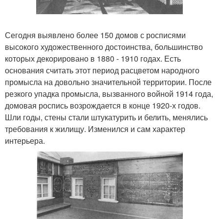
Сегодня выявлено более 150 домов с росписями
высокого художественного достоинства, большинство
которых декорировано в 1880 - 1910 годах. Есть
основания считать этот период расцветом народного
промысла на довольно значительной территории. После
резкого упадка промысла, вызванного войной 1914 года,
домовая роспись возрождается в конце 1920-х годов.
Шли годы, стены стали штукатурить и белить, менялись
требования к жилищу. Изменился и сам характер
интерьера.