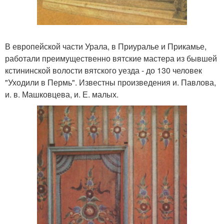
В европейской части Урала, в Приуралье и Прикамье,
работали преимущественно вятские мастера из бывшей
кстининской волости вятского уезда - до 130 человек
"Уходили в Пермь". Известны произведения и. Павлова,
и. в. Машковцева, и. Е. малых.