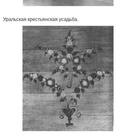
Уральская крестьянская усадьба.