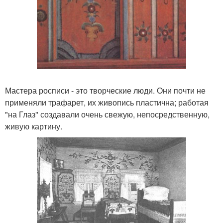
Мастера росписи - это творческие люди. Они почти не
применяли трафарет, их живопись пластична; работая
"на Глаз" создавали очень свежую, непосредственную,
живую картину.