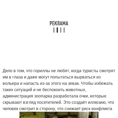
Дело в том, что гориллы не любят, когда туристы смотрят
им в глаза и даже могут попытаться вырваться из
вольера и напасть из-за этого на зевак. Чтобы избежать
таких ситуаций и не беспокоить животных,
администрация зоопарка разработала очки, которые
скрывают взгляд посетителей. Это создаёт иллюзию, что
человек смотрит в сторону, что снижает риск конфликта