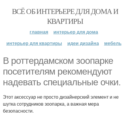
ВСЁ ОБ ИНТЕРЬЕРЕ ДЛЯ ДОМА И
КВАРТИРЫ
главная
интерьер для дома
интерьер для квартиры
идеи дизайна
мебель
В роттердамском зоопарке
посетителям рекомендуют
надевать специальные очки.
Этот аксессуар не просто дизайнерский элемент и не
шутка сотрудников зоопарка, а важная мера
безопасности.