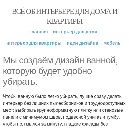
ВСЁ ОБ ИНТЕРЬЕРЕ ДЛЯ ДОМА И
КВАРТИРЫ
главная
интерьер для дома
интерьер для квартиры
идеи дизайна
мебель
Мы создаём дизайн ванной,
которую будет удобно
убирать.
Чтобы ванную было легко убирать, лучше сразу делать
интерьер без лишних пылесборников и труднодоступных
мест: выбирать крупноформатную плитку или стеновые
панели с минимумом швов, подвесной унитаз и тумбу,
чтобы пол мылся за минуту, гладкие фасады без