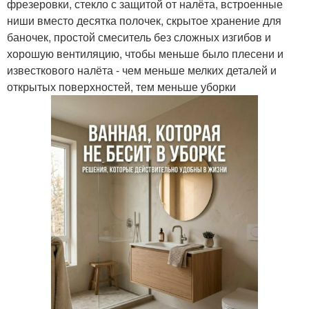
фрезеровки, стекло с защитой от налёта, встроенные
ниши вместо десятка полочек, скрытое хранение для
баночек, простой смеситель без сложных изгибов и
хорошую вентиляцию, чтобы меньше было плесени и
известкового налёта - чем меньше мелких деталей и
открытых поверхностей, тем меньше уборки