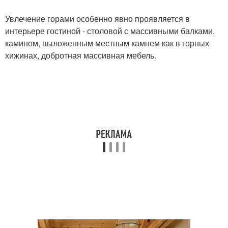
Увлечение горами особенно явно проявляется в
интерьере гостиной - столовой с массивными балками,
камином, выложенным местным камнем как в горных
хижинах, добротная массивная мебель.