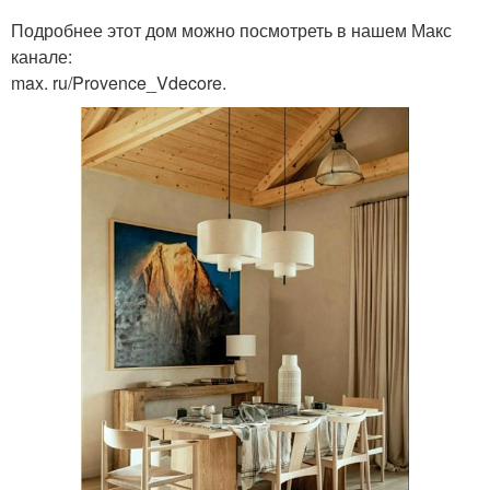
Подробнее этот дом можно посмотреть в нашем Макс
канале:
max. ru/Provence_Vdecore.