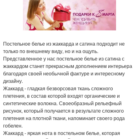
Постельное белье из жаккарда и сатина подходит не
только по внешнему виду, но и на ощупь.
Представленное у нас постельное белье из сатина с
жаккардом станет прекрасным дополнением интерьера
благодаря своей необычной фактуре и интересному
дизайну.
Жаккард - гладкая безворсовая ткань сложного
плетения, в состав которой входят органические и
синтетические волокна. Своеобразный рельефный
рисунок, который получается в результате сложного
плетения на плотной ткани, напоминает своего рода
гобелен.
Жаккард - яркая нота в постельном белье, которая