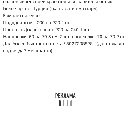
очаровывает своей красотой и выразительностью.
Бельё пр- во: Турция (ткань: сатин жаккард).
Комплекты: евро.
Пододеяльник: 200 на 220 1 шт.
Простынь (однотонная: 220 на 240 1 шт.
Наволочки: 50 на 70 5 см. 2 шт. наволочки: 70 на 70 2 шт.
Для более быстрого ответа? 89272088281 (доставка до
подъезда? Бесплатно).