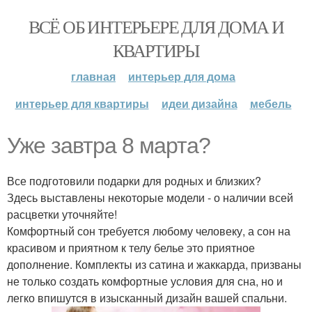
ВСЁ ОБ ИНТЕРЬЕРЕ ДЛЯ ДОМА И
КВАРТИРЫ
главная
интерьер для дома
интерьер для квартиры
идеи дизайна
мебель
Уже завтра 8 марта?
Все подготовили подарки для родных и близких?
Здесь выставлены некоторые модели - о наличии всей
расцветки уточняйте!
Комфортный сон требуется любому человеку, а сон на
красивом и приятном к телу белье это приятное
дополнение. Комплекты из сатина и жаккарда, призваны
не только создать комфортные условия для сна, но и
легко впишутся в изысканный дизайн вашей спальни.