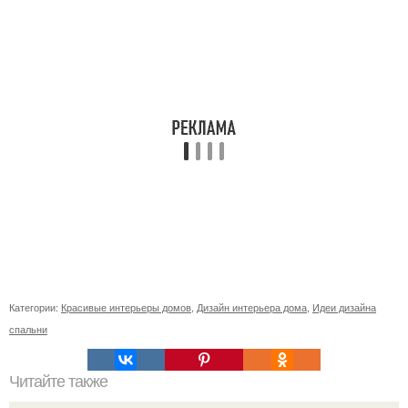
Категории:
Красивые интерьеры домов
,
Дизайн интерьера дома
,
Идеи дизайна
спальни
Читайте также