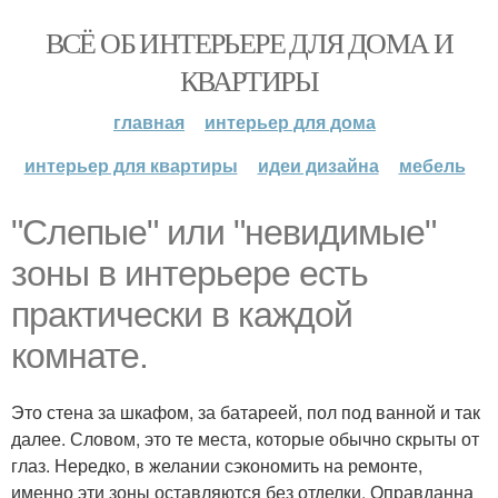
ВСЁ ОБ ИНТЕРЬЕРЕ ДЛЯ ДОМА И
КВАРТИРЫ
главная
интерьер для дома
интерьер для квартиры
идеи дизайна
мебель
"Слепые" или "невидимые"
зоны в интерьере есть
практически в каждой
комнате.
Это стена за шкафом, за батареей, пол под ванной и так
далее. Словом, это те места, которые обычно скрыты от
глаз. Нередко, в желании сэкономить на ремонте,
именно эти зоны оставляются без отделки. Оправданна