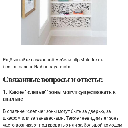
Ещё читайте о кухонной мебели http://interior.ru-
best.com/mebel/kuhonnaya-mebel
Связанные вопросы и ответы:
1. Какие "слепые" зоны могут существовать в
спальне
В спальне "слепые" зоны могут быть за дверью, за
шкафом или за занавесками. Также "невидимые" зоны
часто возникают под кроватью или за большой комодом.