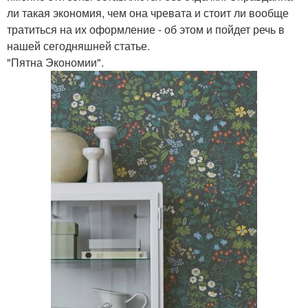
ли такая экономия, чем она чревата и стоит ли вообще
тратиться на их оформление - об этом и пойдет речь в
нашей сегодняшней статье.
"Пятна Экономии".