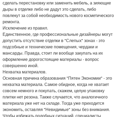
сделать перестановку или заменить мебель, а зияющие
дыры в отделке либо не дадут это сделать, либо
повлекут за собой необходимость нового косметического
ремонта.
Исключение из правил.
Единственное, где профессиональные дизайнеры могут
допустить отсутствие отделки в "Слепых" зонах - это
подсобные и технические помещения, чердаки и
мансарды. Правда, стоит ли вообще закупать на их
оформление дорогостоящие материалы - вопрос
совершенно иной.
Нехватка материалов.
Основная причина образования "Пятен Экономии" - это
нехватка материала. Самое обидное, когда не хватает
совсем немного и покупать, скажем, целую упаковку
плитки нет резона. Также случается, что аналогичного
материала уже нет на складе. Тогда уже приходится
экономить, оставляя "Невидимые" зоны без внимания.
Чтобы избежать подобных ситуаций, специалисты