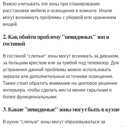
Важно учитывать эти зоны при планировании
расстановки мебели и освещения в комнате. Иначе
могут возникнуть проблемы с уборкой или хранением
вещей.
2. Как обойти проблему "невидимых" зон в
гостиной
В гостиной "слепые" зоны могут возникать за диваном,
за большим креслом или за тумбой под телевизор. Для
устранения данной проблемы можно использовать
зеркала или дополнительные источники освещения.
Также стоит обратить внимание на цветовое решение
интерьера, чтобы сделать места менее скрытыми и
более функциональными.
3. Какие "невидимые" зоны могут быть в кухне
В кухне "слепые" зоны могут образовываться за