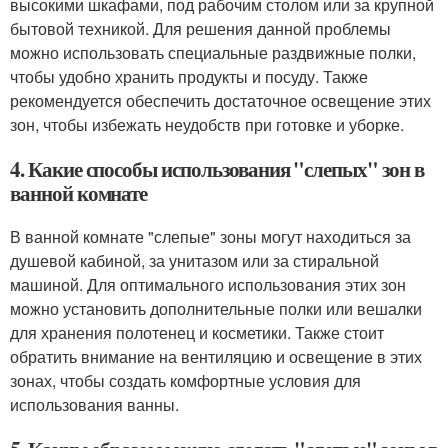
высокими шкафами, под рабочим столом или за крупной
бытовой техникой. Для решения данной проблемы
можно использовать специальные раздвижные полки,
чтобы удобно хранить продукты и посуду. Также
рекомендуется обеспечить достаточное освещение этих
зон, чтобы избежать неудобств при готовке и уборке.
4. Какие способы использования "слепых" зон в
ванной комнате
В ванной комнате "слепые" зоны могут находиться за
душевой кабиной, за унитазом или за стиральной
машиной. Для оптимального использования этих зон
можно установить дополнительные полки или вешалки
для хранения полотенец и косметики. Также стоит
обратить внимание на вентиляцию и освещение в этих
зонах, чтобы создать комфортные условия для
использования ванны.