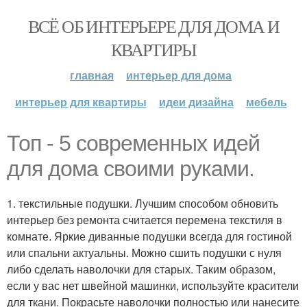
ВСЁ ОБ ИНТЕРЬЕРЕ ДЛЯ ДОМА И
КВАРТИРЫ
главная
интерьер для дома
интерьер для квартиры
идеи дизайна
мебель
Топ - 5 современных идей
для дома своими руками.
1. текстильные подушки. Лучшим способом обновить
интерьер без ремонта считается перемена текстиля в
комнате. Яркие диванные подушки всегда для гостиной
или спальни актуальны. Можно сшить подушки с нуля
либо сделать наволочки для старых. Таким образом,
если у вас нет швейной машинки, используйте красители
для ткани. Покрасьте наволочки полностью или нанесите