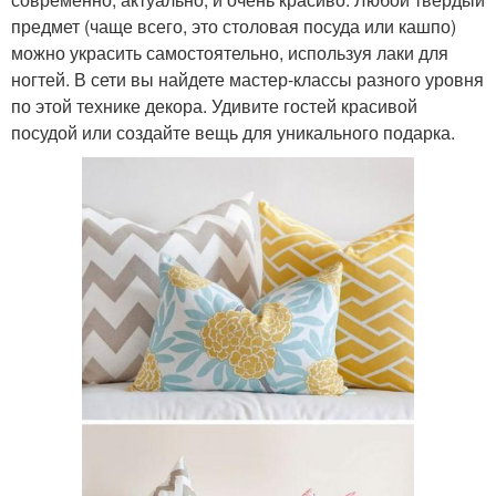
предмет (чаще всего, это столовая посуда или кашпо)
можно украсить самостоятельно, используя лаки для
ногтей. В сети вы найдете мастер-классы разного уровня
по этой технике декора. Удивите гостей красивой
посудой или создайте вещь для уникального подарка.