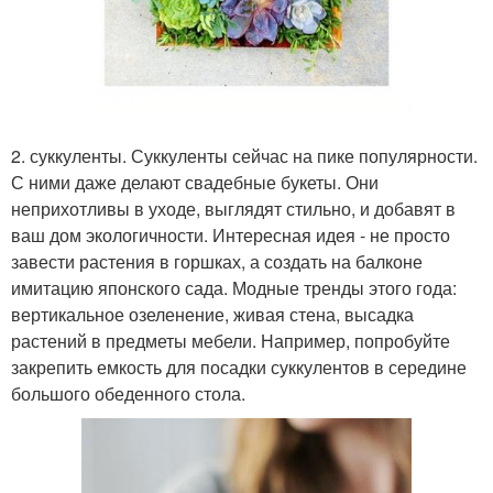
2. суккуленты. Суккуленты сейчас на пике популярности.
С ними даже делают свадебные букеты. Они
неприхотливы в уходе, выглядят стильно, и добавят в
ваш дом экологичности. Интересная идея - не просто
завести растения в горшках, а создать на балконе
имитацию японского сада. Модные тренды этого года:
вертикальное озеленение, живая стена, высадка
растений в предметы мебели. Например, попробуйте
закрепить емкость для посадки суккулентов в середине
большого обеденного стола.