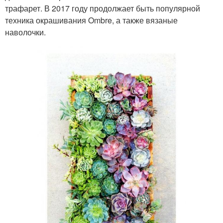
трафарет. В 2017 году продолжает быть популярной
техника окрашивания Ombre, а также вязаные
наволочки.