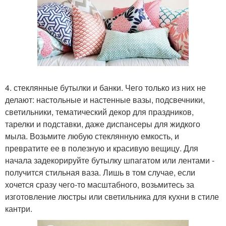
4. стеклянные бутылки и банки. Чего только из них не
делают: настольные и настенные вазы, подсвечники,
светильники, тематический декор для праздников,
тарелки и подставки, даже диспансеры для жидкого
мыла. Возьмите любую стеклянную емкость, и
превратите ее в полезную и красивую вещицу. Для
начала задекорируйте бутылку шпагатом или лентами -
получится стильная ваза. Лишь в том случае, если
хочется сразу чего-то масштабного, возьмитесь за
изготовление люстры или светильника для кухни в стиле
кантри.