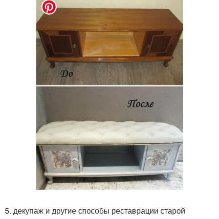
5. декупаж и другие способы реставрации старой