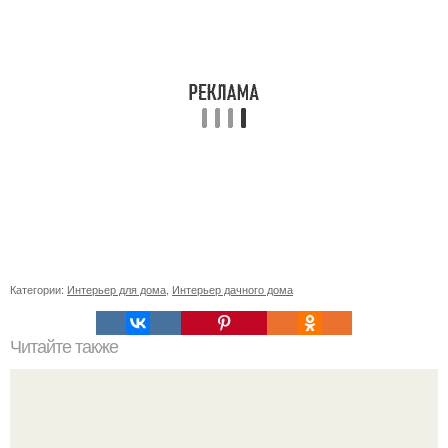
Категории:
Интерьер для дома
,
Интерьер дачного дома
Читайте также