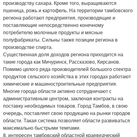
производству сахара. Кроме того, выращиваются
пшеница, рожь и картофель. На территории тамбовского
региона работают предприятия, производящие и
поставляющие непосредственно конечному
потребителю молочные продукты и мясные
полуфабрикаты. Сильны также позиции региона в
производстве спирта.
Существенная доля доходов региона приходится на
такие города как Мичуринск, Рассказово, Кирсанов.
Помимо целого ряда производителей большого спектра
продуктов сельского хозяйства в этих городах работают
химические и машиностроительные предприятия.
Многие города области активно сотрудничают с
административным центром, заключая контракты на
поставку необходимых товаров. Город Тамбов, в свою
очередь, поставляет свою продукцию на рынки городов
области. Такая система позволяет области развиваться
максимально быстрыми темпами.
8. интересен тамбовский областной краеведческий