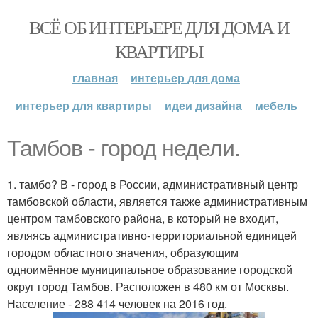
ВСЁ ОБ ИНТЕРЬЕРЕ ДЛЯ ДОМА И
КВАРТИРЫ
главная
интерьер для дома
интерьер для квартиры
идеи дизайна
мебель
Тамбов - город недели.
1. тамбо? В - город в России, административный центр
тамбовской области, является также административным
центром тамбовского района, в который не входит,
являясь административно-территориальной единицей
городом областного значения, образующим
одноимённое муниципальное образование городской
округ город Тамбов. Расположен в 480 км от Москвы.
Население - 288 414 человек на 2016 год.