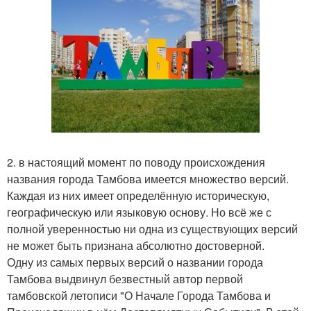
2. в настоящий момент по поводу происхождения
названия города Тамбова имеется множество версий.
Каждая из них имеет определённую историческую,
географическую или языковую основу. Но всё же с
полной уверенностью ни одна из существующих версий
не может быть признана абсолютно достоверной.
Одну из самых первых версий о названии города
Тамбова выдвинул безвестный автор первой
тамбовской летописи "О Начале Города Тамбова и