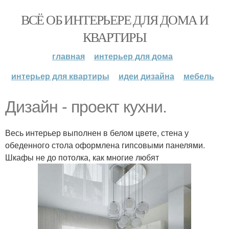
ВСЁ ОБ ИНТЕРЬЕРЕ ДЛЯ ДОМА И
КВАРТИРЫ
главная
интерьер для дома
интерьер для квартиры
идеи дизайна
мебель
Дизайн - проект кухни.
Весь интерьер выполнен в белом цвете, стена у
обеденного стола оформлена гипсовыми панелями.
Шкафы не до потолка, как многие любят