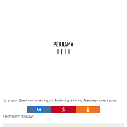
Категории:
Дизайн интерьера дома
,
Мебель для кухни
,
Интерьер кухни в доме
Читайте также