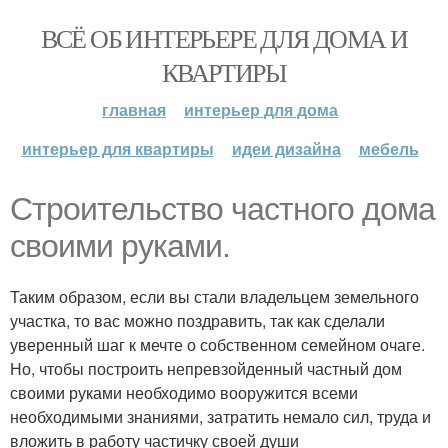
ВСЁ ОБ ИНТЕРЬЕРЕ ДЛЯ ДОМА И
КВАРТИРЫ
главная
интерьер для дома
интерьер для квартиры
идеи дизайна
мебель
Строительство частного дома
своими руками.
Таким образом, если вы стали владельцем земельного
участка, то вас можно поздравить, так как сделали
уверенный шаг к мечте о собственном семейном очаге.
Но, чтобы построить непревзойденный частный дом
своими руками необходимо вооружится всеми
необходимыми знаниями, затратить немало сил, труда и
вложить в работу частичку своей души