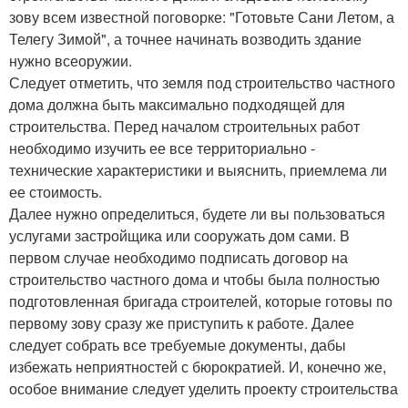
зову всем известной поговорке: "Готовьте Сани Летом, а
Телегу Зимой", а точнее начинать возводить здание
нужно всеоружии.
Следует отметить, что земля под строительство частного
дома должна быть максимально подходящей для
строительства. Перед началом строительных работ
необходимо изучить ее все территориально -
технические характеристики и выяснить, приемлема ли
ее стоимость.
Далее нужно определиться, будете ли вы пользоваться
услугами застройщика или сооружать дом сами. В
первом случае необходимо подписать договор на
строительство частного дома и чтобы была полностью
подготовленная бригада строителей, которые готовы по
первому зову сразу же приступить к работе. Далее
следует собрать все требуемые документы, дабы
избежать неприятностей с бюрократией. И, конечно же,
особое внимание следует уделить проекту строительства