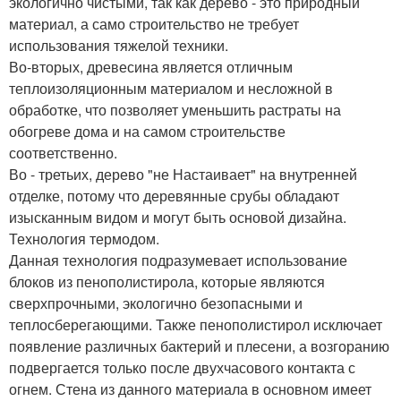
экологично чистыми, так как дерево - это природный
материал, а само строительство не требует
использования тяжелой техники.
Во-вторых, древесина является отличным
теплоизоляционным материалом и несложной в
обработке, что позволяет уменьшить растраты на
обогреве дома и на самом строительстве
соответственно.
Во - третьих, дерево "не Настаивает" на внутренней
отделке, потому что деревянные срубы обладают
изысканным видом и могут быть основой дизайна.
Технология термодом.
Данная технология подразумевает использование
блоков из пенополистирола, которые являются
сверхпрочными, экологично безопасными и
теплосберегающими. Также пенополистирол исключает
появление различных бактерий и плесени, а возгоранию
подвергается только после двухчасового контакта с
огнем. Стена из данного материала в основном имеет