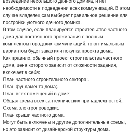
возведение небольшого дачного домика, и нет
необходимости в подведении всех коммуникаций. В этом
случае владелец сам выберет правильное решение для
постройки уютного дачного домика.
В том случае, если планируется строительство частного
дома для постоянного проживания с полным
комплектом городских коммуникаций, то оптимальным
вариантом будет заказ или покупка проекта дома.
Как правило, обычный проект строительства частного
дома, цена которого зависит от сложности задания,
включает в себя:
План частного строительного сектора;.
План фундамента дома;.
План всех помещений в доме;.
Общая схема всех сантехнических принадлежностей;.
Схема электропроводки;.
План крыши частного дома.
Могут быть включены и другие дополнительные схемы,
но это зависит от дизайнерской структуры дома.