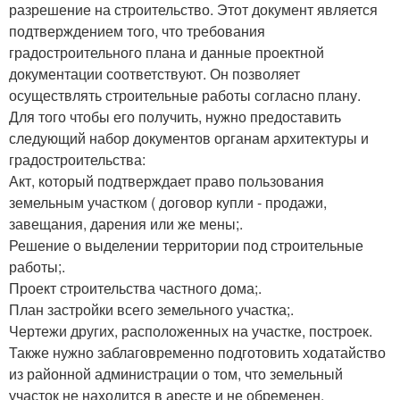
разрешение на строительство. Этот документ является
подтверждением того, что требования
градостроительного плана и данные проектной
документации соответствуют. Он позволяет
осуществлять строительные работы согласно плану.
Для того чтобы его получить, нужно предоставить
следующий набор документов органам архитектуры и
градостроительства:
Акт, который подтверждает право пользования
земельным участком ( договор купли - продажи,
завещания, дарения или же мены;.
Решение о выделении территории под строительные
работы;.
Проект строительства частного дома;.
План застройки всего земельного участка;.
Чертежи других, расположенных на участке, построек.
Также нужно заблаговременно подготовить ходатайство
из районной администрации о том, что земельный
участок не находится в аресте и не обременен.