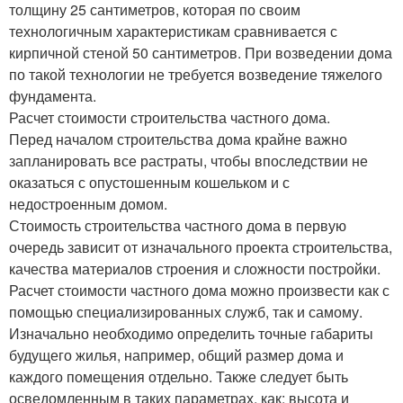
толщину 25 сантиметров, которая по своим
технологичным характеристикам сравнивается с
кирпичной стеной 50 сантиметров. При возведении дома
по такой технологии не требуется возведение тяжелого
фундамента.
Расчет стоимости строительства частного дома.
Перед началом строительства дома крайне важно
запланировать все растраты, чтобы впоследствии не
оказаться с опустошенным кошельком и с
недостроенным домом.
Стоимость строительства частного дома в первую
очередь зависит от изначального проекта строительства,
качества материалов строения и сложности постройки.
Расчет стоимости частного дома можно произвести как с
помощью специализированных служб, так и самому.
Изначально необходимо определить точные габариты
будущего жилья, например, общий размер дома и
каждого помещения отдельно. Также следует быть
осведомленным в таких параметрах, как: высота и