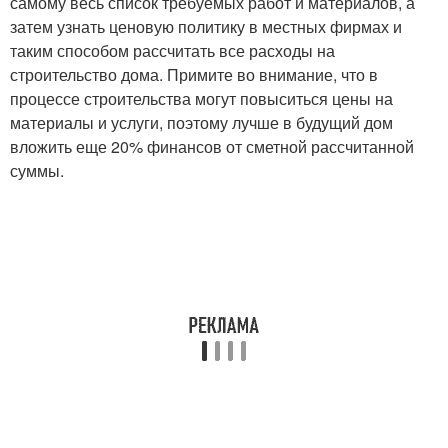
самому весь список требуемых работ и материалов, а
затем узнать ценовую политику в местных фирмах и
таким способом рассчитать все расходы на
строительство дома. Примите во внимание, что в
процессе строительства могут повыситься цены на
материалы и услуги, поэтому лучше в будущий дом
вложить еще 20% финансов от сметной рассчитанной
суммы.