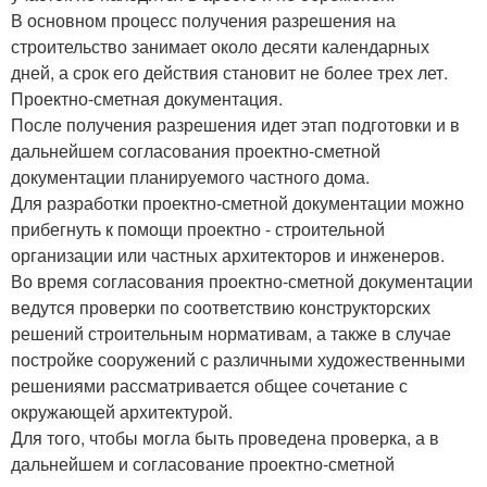
В основном процесс получения разрешения на
строительство занимает около десяти календарных
дней, а срок его действия становит не более трех лет.
Проектно-сметная документация.
После получения разрешения идет этап подготовки и в
дальнейшем согласования проектно-сметной
документации планируемого частного дома.
Для разработки проектно-сметной документации можно
прибегнуть к помощи проектно - строительной
организации или частных архитекторов и инженеров.
Во время согласования проектно-сметной документации
ведутся проверки по соответствию конструкторских
решений строительным нормативам, а также в случае
постройке сооружений с различными художественными
решениями рассматривается общее сочетание с
окружающей архитектурой.
Для того, чтобы могла быть проведена проверка, а в
дальнейшем и согласование проектно-сметной