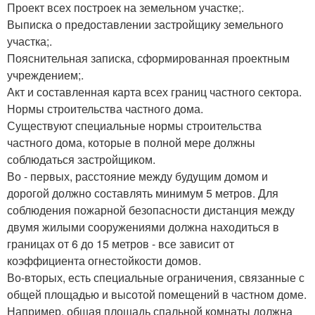
Проект всех построек на земельном участке;.
Выписка о предоставлении застройщику земельного
участка;.
Пояснительная записка, сформированная проектным
учреждением;.
Акт и составленная карта всех границ частного сектора.
Нормы строительства частного дома.
Существуют специальные нормы строительства
частного дома, которые в полной мере должны
соблюдаться застройщиком.
Во - первых, расстояние между будущим домом и
дорогой должно составлять минимум 5 метров. Для
соблюдения пожарной безопасности дистанция между
двумя жилыми сооружениями должна находиться в
границах от 6 до 15 метров - все зависит от
коэффициента огнестойкости домов.
Во-вторых, есть специальные ограничения, связанные с
общей площадью и высотой помещений в частном доме.
Например, общая площадь спальной комнаты должна