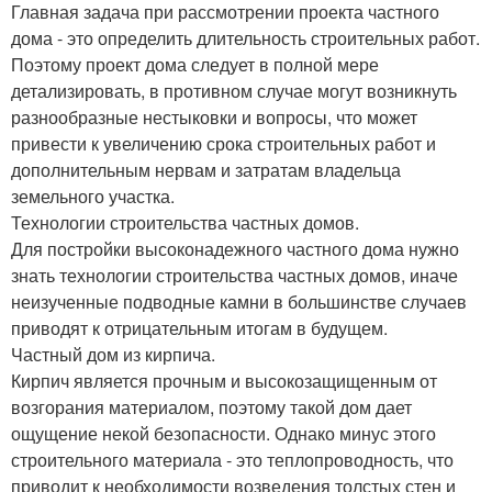
Главная задача при рассмотрении проекта частного
дома - это определить длительность строительных работ.
Поэтому проект дома следует в полной мере
детализировать, в противном случае могут возникнуть
разнообразные нестыковки и вопросы, что может
привести к увеличению срока строительных работ и
дополнительным нервам и затратам владельца
земельного участка.
Технологии строительства частных домов.
Для постройки высоконадежного частного дома нужно
знать технологии строительства частных домов, иначе
неизученные подводные камни в большинстве случаев
приводят к отрицательным итогам в будущем.
Частный дом из кирпича.
Кирпич является прочным и высокозащищенным от
возгорания материалом, поэтому такой дом дает
ощущение некой безопасности. Однако минус этого
строительного материала - это теплопроводность, что
приводит к необходимости возведения толстых стен и