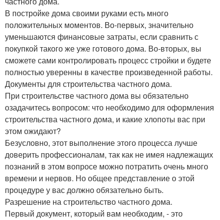
частного дома.
В постройке дома своими руками есть много
положительных моментов. Во-первых, значительно
уменьшаются финансовые затраты, если сравнить с
покупкой такого же уже готового дома. Во-вторых, вы
сможете сами контролировать процесс стройки и будете
полностью уверенны в качестве произведенной работы.
Документы для строительства частного дома.
При строительстве частного дома вы обязательно
озадачитесь вопросом: что необходимо для оформления
строительства частного дома, и какие хлопоты вас при
этом ожидают?
Безусловно, этот выполнение этого процесса лучше
доверить профессионалам, так как не имея надлежащих
познаний в этом вопросе можно потратить очень много
времени и нервов. Но общее представление о этой
процедуре у вас должно обязательно быть.
Разрешение на строительство частного дома.
Первый документ, который вам необходим, - это