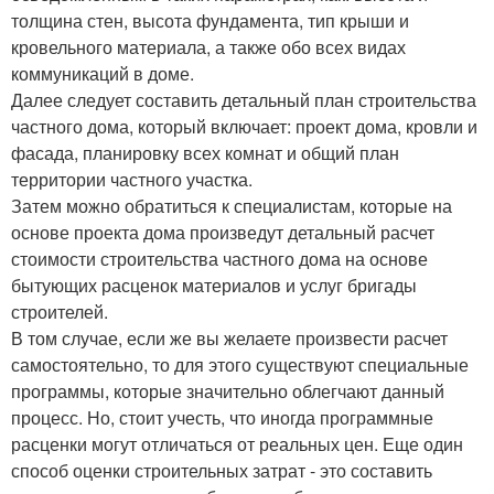
толщина стен, высота фундамента, тип крыши и
кровельного материала, а также обо всех видах
коммуникаций в доме.
Далее следует составить детальный план строительства
частного дома, который включает: проект дома, кровли и
фасада, планировку всех комнат и общий план
территории частного участка.
Затем можно обратиться к специалистам, которые на
основе проекта дома произведут детальный расчет
стоимости строительства частного дома на основе
бытующих расценок материалов и услуг бригады
строителей.
В том случае, если же вы желаете произвести расчет
самостоятельно, то для этого существуют специальные
программы, которые значительно облегчают данный
процесс. Но, стоит учесть, что иногда программные
расценки могут отличаться от реальных цен. Еще один
способ оценки строительных затрат - это составить