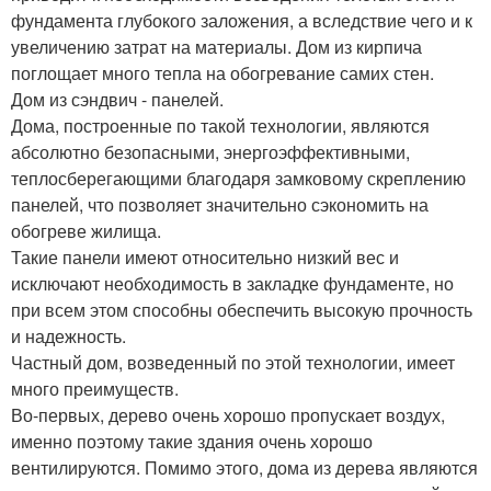
фундамента глубокого заложения, а вследствие чего и к
увеличению затрат на материалы. Дом из кирпича
поглощает много тепла на обогревание самих стен.
Дом из сэндвич - панелей.
Дома, построенные по такой технологии, являются
абсолютно безопасными, энергоэффективными,
теплосберегающими благодаря замковому скреплению
панелей, что позволяет значительно сэкономить на
обогреве жилища.
Такие панели имеют относительно низкий вес и
исключают необходимость в закладке фундаменте, но
при всем этом способны обеспечить высокую прочность
и надежность.
Частный дом, возведенный по этой технологии, имеет
много преимуществ.
Во-первых, дерево очень хорошо пропускает воздух,
именно поэтому такие здания очень хорошо
вентилируются. Помимо этого, дома из дерева являются