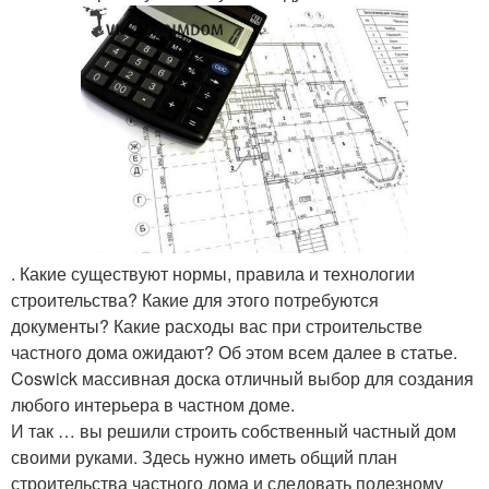
. Какие существуют нормы, правила и технологии
строительства? Какие для этого потребуются
документы? Какие расходы вас при строительстве
частного дома ожидают? Об этом всем далее в статье.
Coswick массивная доска отличный выбор для создания
любого интерьера в частном доме.
И так … вы решили строить собственный частный дом
своими руками. Здесь нужно иметь общий план
строительства частного дома и следовать полезному