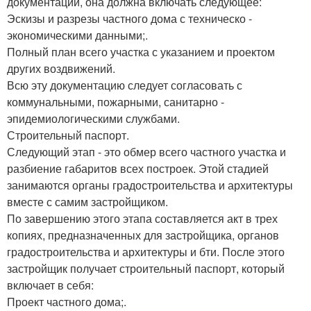
документации, она должна включать следующее:
Эскизы и разрезы частного дома с техническо -
экономическими данными;.
Полный план всего участка с указанием и проектом
других воздвижений.
Всю эту документацию следует согласовать с
коммунальными, пожарными, санитарно -
эпидемиологическими службами.
Строительный паспорт.
Следующий этап - это обмер всего частного участка и
разбиение габаритов всех построек. Этой стадией
занимаются органы градостроительства и архитектуры
вместе с самим застройщиком.
По завершению этого этапа составляется акт в трех
копиях, предназначенных для застройщика, органов
градостроительства и архитектуры и бти. После этого
застройщик получает строительный паспорт, который
включает в себя:
Проект частного дома;.