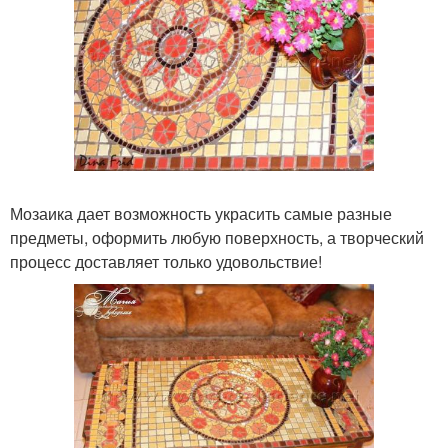
Мозаика дает возможность украсить самые разные
предметы, оформить любую поверхность, а творческий
процесс доставляет только удовольствие!