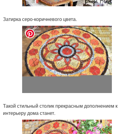
Затирка серо-коричневого цвета.
Такой стильный столик прекрасным дополнением к
интерьеру дома станет.