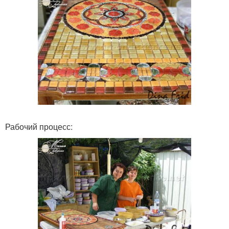
Рабочий процесс: