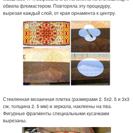
обвела фломастером. Повторяла эту процедуру,
вырезая каждый слой, от края орнамента к центру.
Стеклянная мозаичная плитка (размерами 2. 5x2. 5 и 3x3
см, толщина 2. 5 мм) и зеркала, наклеены на пва.
Фигурные фрагменты специальными кусачками
вырезаны.