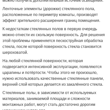
можно получить дополнительный источник освещения.
Ленточные элементы (дорожки) стеклянного пола,
расположенные по периметру комнаты, производят
эффект зрительного расширения границ помещения.
К недостаткам стеклянных полов в первую очередь
можно отнести их скользкую поверхность. Для решения
этой проблемы применяется пескоструйная обработка
стекла, после которой поверхность стекла становится
шероховатой.
На любой стеклянной поверхности, которая
подвергается интенсивной эксплуатации, появляются
царапины и потёртости. Чтобы этого не произошло,
нужно использовать качественные стеклянные панели,
верхний слой которых делается из закалённого стекла.
Стеклянные полы, в зависимости от используемых
материалов, занимаемой площади и сложности
монтажных работ, могут стать достаточно дорогим