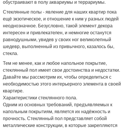
обустраивают в полу аквариумы и террариумы.
Стеклянные полы - явление для наших квартир пока
ещё экзотическое, и отношение к ним у разных людей
неоднозначное. Безусловно, такой элемент декора
интересен и привлекателен, и немногие останутся
равнодушными, увидев у своих ног великолепный
шедевр, выполненный из привычного, казалось бы,
стекла.
Тем не менее, как и любое напольное покрытие,
стеклянный пол имеет свои достоинства и недостатки.
Давайте мы рассмотрим их, чтобы определиться с
необходимостью этого интерьерного элемента в своей
квартире.
Характеристики стеклянного пола.
Одним из основных требований, предъявляемых к
напольным покрытиям, является их надёжность и
прочность. Стеклянный пол представляет собой
металлические конструкции, в которые закрепляются