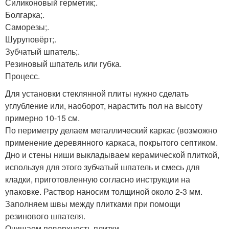
Силиконовый герметик;.
Болгарка;.
Саморезы;.
Шуруповёрт;.
Зубчатый шпатель;.
Резиновый шпатель или губка.
Процесс.
Для установки стеклянной плиты нужно сделать
углубление или, наоборот, нарастить пол на высоту
примерно 10-15 см.
По периметру делаем металлический каркас (возможно
применение деревянного каркаса, покрытого септиком.
Дно и стены ниши выкладываем керамической плиткой,
используя для этого зубчатый шпатель и смесь для
кладки, приготовленную согласно инструкции на
упаковке. Раствор наносим толщиной около 2-3 мм.
Заполняем швы между плитками при помощи
резинового шпателя.
Очищаем поверхность плитки.