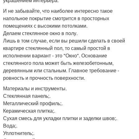
украшением интерьера.
И не забывайте, что наиболее интересно такое
напольное покрытие смотрится в просторных
помещениях с высокими потолками.
Делаем стеклянное окно в полу.
Лишь в том случае, если вы решили сделать в своей
квартире стеклянный пол, то самый простой в
исполнении вариант - это "Окно". Основание
стеклянного пола может быть железобетонным,
деревянным или стальным. Главное требование -
ровность и прочность поверхности.
Материалы и инструменты.
Стеклянная панель;.
Металлический профиль;.
Керамическая плитка;.
Сухая смесь для укладки плитки и заделки швов;.
Вода;.
Уплотнитель;.