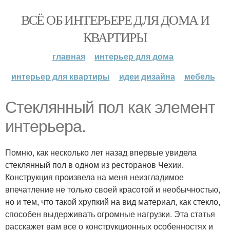
ВСЁ ОБ ИНТЕРЬЕРЕ ДЛЯ ДОМА И
КВАРТИРЫ
главная
интерьер для дома
интерьер для квартиры
идеи дизайна
мебель
Стеклянный пол как элемент
интерьера.
Помню, как несколько лет назад впервые увидела
стеклянный пол в одном из ресторанов Чехии.
Конструкция произвела на меня неизгладимое
впечатление не только своей красотой и необычностью,
но и тем, что такой хрупкий на вид материал, как стекло,
способен выдерживать огромные нагрузки. Эта статья
расскажет вам все о конструкционных особенностях и