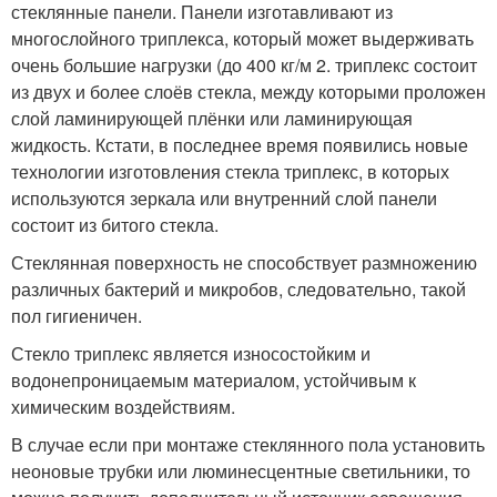
стеклянные панели. Панели изготавливают из
многослойного триплекса, который может выдерживать
очень большие нагрузки (до 400 кг/м 2. триплекс состоит
из двух и более слоёв стекла, между которыми проложен
слой ламинирующей плёнки или ламинирующая
жидкость. Кстати, в последнее время появились новые
технологии изготовления стекла триплекс, в которых
используются зеркала или внутренний слой панели
состоит из битого стекла.
Стеклянная поверхность не способствует размножению
различных бактерий и микробов, следовательно, такой
пол гигиеничен.
Стекло триплекс является износостойким и
водонепроницаемым материалом, устойчивым к
химическим воздействиям.
В случае если при монтаже стеклянного пола установить
неоновые трубки или люминесцентные светильники, то