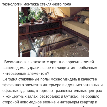
технологии монтажа стеклянного пола
. Возможно, и вы захотите приятно поразить гостей
вашего дома, украсив свое жилище этим необычным
интерьерным элементом?
Сегодня стеклянные полы можно увидеть в качестве
эффектного элемента интерьера в административных и
офисных зданиях, в торгово - развлекательных центрах
и концертных залах, ресторанах и бутиках. Не обошло
стороной новомодное веяние и интерьеры квартир и