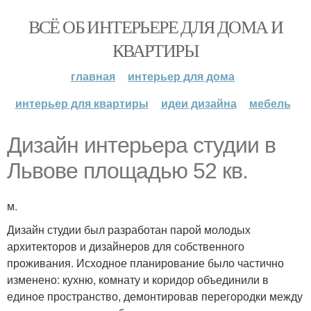
ВСЁ ОБ ИНТЕРЬЕРЕ ДЛЯ ДОМА И
КВАРТИРЫ
главная
интерьер для дома
интерьер для квартиры
идеи дизайна
мебель
Дизайн интерьера студии в
Львове площадью 52 кв.
м.
Дизайн студии был разработан парой молодых
архитекторов и дизайнеров для собственного
проживания. Исходное планирование было частично
изменено: кухню, комнату и коридор объединили в
единое пространство, демонтировав перегородки между