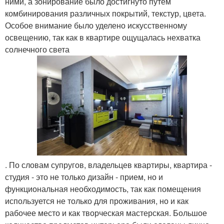
ними, а зонирование было достигнуто путем
комбинирования различных покрытий, текстур, цвета.
Особое внимание было уделено искусственному
освещению, так как в квартире ощущалась нехватка
солнечного света
. По словам супругов, владельцев квартиры, квартира -
студия - это не только дизайн - прием, но и
функциональная необходимость, так как помещения
используется не только для проживания, но и как
рабочее место и как творческая мастерская. Большое