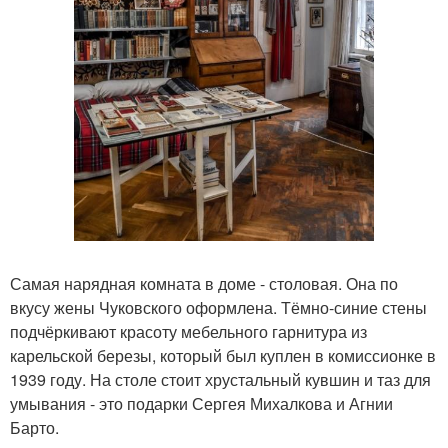
Самая нарядная комната в доме - столовая. Она по
вкусу жены Чуковского оформлена. Тёмно-синие стены
подчёркивают красоту мебельного гарнитура из
карельской березы, который был куплен в комиссионке в
1939 году. На столе стоит хрустальный кувшин и таз для
умывания - это подарки Сергея Михалкова и Агнии
Барто.