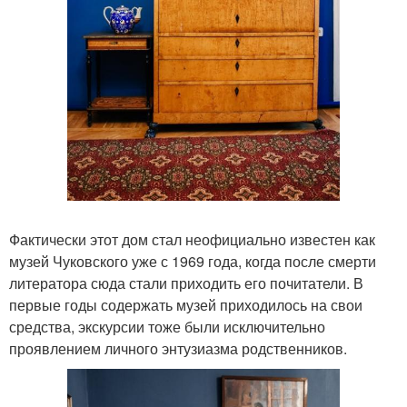
Фактически этот дом стал неофициально известен как
музей Чуковского уже с 1969 года, когда после смерти
литератора сюда стали приходить его почитатели. В
первые годы содержать музей приходилось на свои
средства, экскурсии тоже были исключительно
проявлением личного энтузиазма родственников.