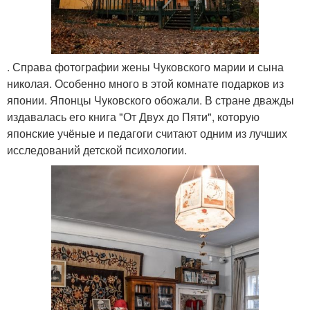
. Справа фотографии жены Чуковского марии и сына
николая. Особенно много в этой комнате подарков из
японии. Японцы Чуковского обожали. В стране дважды
издавалась его книга "От Двух до Пяти", которую
японские учёные и педагоги считают одним из лучших
исследований детской психологии.