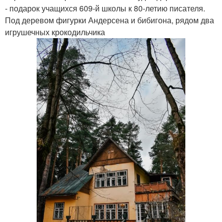
- подарок учащихся 609-й школы к 80-летию писателя.
Под деревом фигурки Андерсена и бибигона, рядом два
игрушечных крокодильчика