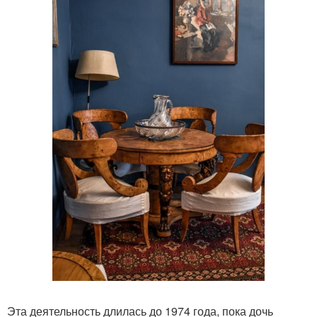
Эта деятельность длилась до 1974 года, пока дочь