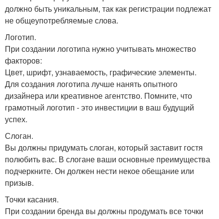
должно быть уникальным, так как регистрации подлежат
не общеупотребляемые слова.
Логотип.
При создании логотипа нужно учитывать множество
факторов:
Цвет, шрифт, узнаваемость, графические элементы.
Для создания логотипа лучше нанять опытного
дизайнера или креативное агентство. Помните, что
грамотный логотип - это инвестиции в ваш будущий
успех.
Слоган.
Вы должны придумать слоган, который заставит гостя
полюбить вас. В слогане ваши основные преимущества
подчеркните. Он должен нести некое обещание или
призыв.
Точки касания.
При создании бренда вы должны продумать все точки