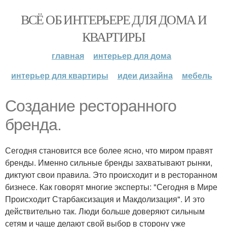
ВСЁ ОБ ИНТЕРЬЕРЕ ДЛЯ ДОМА И
КВАРТИРЫ
главная
интерьер для дома
интерьер для квартиры
идеи дизайна
мебель
Создание ресторанного
бренда.
Сегодня становится все более ясно, что миром правят
бренды. Именно сильные бренды захватывают рынки,
диктуют свои правила. Это происходит и в ресторанном
бизнесе. Как говорят многие эксперты: "Сегодня в Мире
Происходит Старбаксизация и Макдолизация". И это
действительно так. Люди больше доверяют сильным
сетям и чаще делают свой выбор в сторону уже