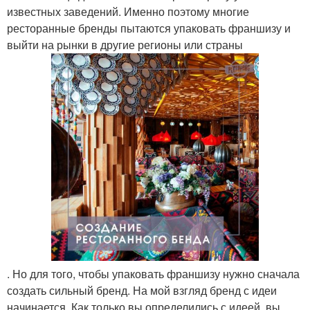
известных заведений. Именно поэтому многие
ресторанные бренды пытаются упаковать франшизу и
выйти на рынки в другие регионы или страны
. Но для того, чтобы упаковать франшизу нужно сначала
создать сильный бренд. На мой взгляд бренд с идеи
начинается. Как только вы определились с идеей, вы