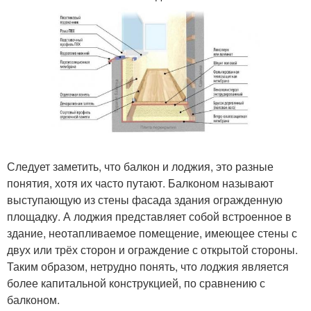
Следует заметить, что балкон и лоджия, это разные
понятия, хотя их часто путают. Балконом называют
выступающую из стены фасада здания огражденную
площадку. А лоджия представляет собой встроенное в
здание, неотапливаемое помещение, имеющее стены с
двух или трёх сторон и ограждение с открытой стороны.
Таким образом, нетрудно понять, что лоджия является
более капитальной конструкцией, по сравнению с
балконом.