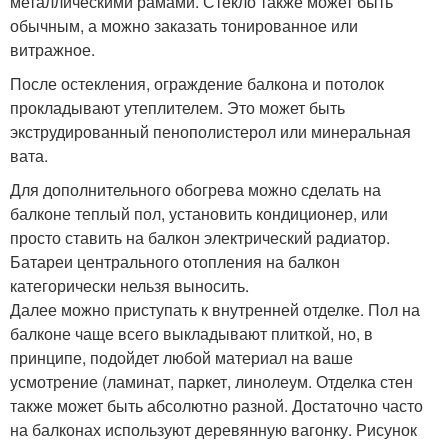
металлическими рамами. Стекло также может быть
обычным, а можно заказать тонированное или
витражное.
После остекления, ограждение балкона и потолок
прокладывают утеплителем. Это может быть
экструдированный пенополистерол или минеральная
вата.
Для дополнительного обогрева можно сделать на
балконе теплый пол, установить кондиционер, или
просто ставить на балкон электрический радиатор.
Батареи центрального отопления на балкон
категорически нельзя выносить.
Далее можно приступать к внутренней отделке. Пол на
балконе чаще всего выкладывают плиткой, но, в
принципе, подойдет любой материал на ваше
усмотрение (ламинат, паркет, линолеум. Отделка стен
также может быть абсолютно разной. Достаточно часто
на балконах используют деревянную вагонку. Рисунок