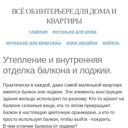
ВСЁ ОБ ИНТЕРЬЕРЕ ДЛЯ ДОМА И
КВАРТИРЫ
главная
интерьер для дома
интерьер для квартиры
идеи дизайна
мебель
Утепление и внутренняя
отделка балкона и лоджии.
Практически в каждой, даже самой маленькой квартире
имеется балкон или лоджия. Эти элементы конструкции
здания жильцы используют по-разному. Кто-то хранит на
балконе сезонные вещи, кто-то летом превращает
балкон в настоящую цветочную оранжерею, а кто-то
просто использует балкон, чтобы выйти - покурить.
В чем отличие балкона от лоджии?