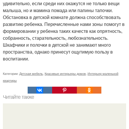
удивительно, если среди них окажутся не только вещи
малыша, но и мамина помада или папины тапочки.
Обстановка в детской комнате должна способствовать
развитию ребенка. Перечисленные нами зоны помогут в
формировании у ребенка таких качеств как опрятность,
собранность, старательность, любознательность.
Шкафчики и полочки в детской не занимают много
пространства, однако принесут ощутимую пользу в
воспитании.
Категории:
Детская мебель
,
Красивые интерьеры домов
,
Интерьер маленькой
квартиры
Читайте также