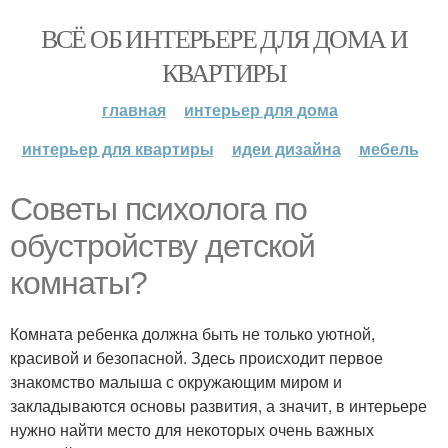
ВСЁ ОБ ИНТЕРЬЕРЕ ДЛЯ ДОМА И
КВАРТИРЫ
главная
интерьер для дома
интерьер для квартиры
идеи дизайна
мебель
Советы психолога по
обустройству детской
комнаты?
Комната ребенка должна быть не только уютной,
красивой и безопасной. Здесь происходит первое
знакомство малыша с окружающим миром и
закладываются основы развития, а значит, в интерьере
нужно найти место для некоторых очень важных