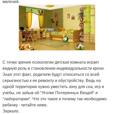
мелочей.
С точки зрения психологии детская комната играет
видную роль в становлении индивидуальности крохи.
Зная этот факт, родители будут относиться со всей
серьезностью к ее ремонту и обустройству. Ведь на
одной территории нужно уместить зону для сна, игр и
учебы, не забыв об "Уголке Потерянных Вещей" и
"лаборатории". Что это такое и почему так необходимо
ребенку - читайте ниже.
Зеркало.