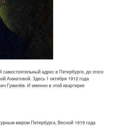
ый самостоятельный адрес в Петербурге, до этого
ной Ахматовой. Здесь 1 октября 1912 года
ич Гумилёв. И именно в этой квартирке
атурным миром Петербурга. Весной 1919 года