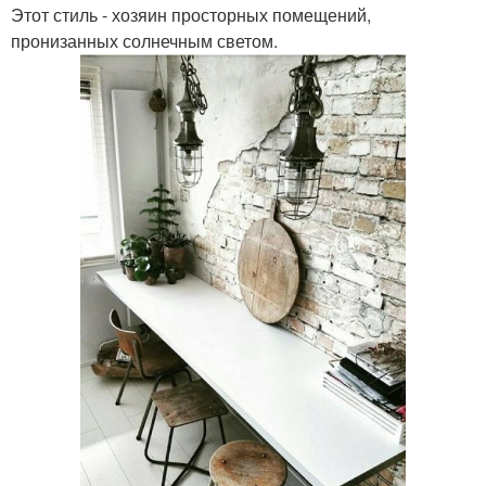
Этот стиль - хозяин просторных помещений,
пронизанных солнечным светом.