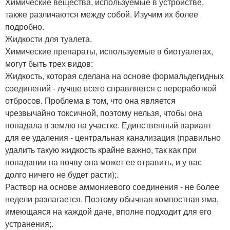
Химические вещества, используемые в устройстве,
также различаются между собой. Изучим их более
подробно.
Жидкости для туалета.
Химические препараты, используемые в биотуалетах,
могут быть трех видов:
Жидкость, которая сделана на основе формальдегидных
соединений - лучше всего справляется с переработкой
отбросов. Проблема в том, что она является
чрезвычайно токсичной, поэтому нельзя, чтобы она
попадала в землю на участке. Единственный вариант
для ее удаления - центральная канализация (правильно
удалить такую жидкость крайне важно, так как при
попадании на почву она может ее отравить, и у вас
долго ничего не будет расти);.
Раствор на основе аммониевого соединения - не более
недели разлагается. Поэтому обычная компостная яма,
имеющаяся на каждой даче, вполне подходит для его
устранения;.