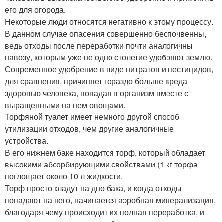
его для огорода.
Некоторые люди относятся негативно к этому процессу.
В данном случае опасения совершенно беспочвенны,
ведь отходы после переработки почти аналогичны
навозу, которым уже не одно столетие удобряют землю.
Современное удобрение в виде нитратов и пестицидов,
для сравнения, причиняет гораздо больше вреда
здоровью человека, попадая в организм вместе с
выращенными на нем овощами.
Торфяной туалет имеет немного другой способ
утилизации отходов, чем другие аналогичные
устройства.
В его нижнем баке находится торф, который обладает
высокими абсорбирующими свойствами (1 кг торфа
поглощает около 10 л жидкости.
Торф просто кладут на дно бака, и когда отходы
попадают на него, начинается аэробная минерализация,
благодаря чему происходит их полная переработка, и