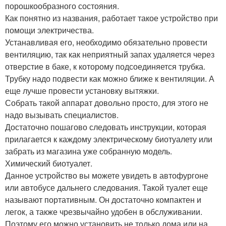
порошкообразного состояния.
Как понятно из названия, работает такое устройство при
помощи электричества.
Устанавливая его, необходимо обязательно провести
вентиляцию, так как неприятный запах удаляется через
отверстие в баке, к которому подсоединяется трубка.
Трубку надо подвести как можно ближе к вентиляции. А
еще лучше провести установку вытяжки.
Собрать такой аппарат довольно просто, для этого не
надо вызывать специалистов.
Достаточно пошагово следовать инструкции, которая
прилагается к каждому электрическому биотуалету или
забрать из магазина уже собранную модель.
Химический биотуалет.
Данное устройство вы можете увидеть в автофургоне
или автобусе дальнего следования. Такой туалет еще
называют портативным. Он достаточно компактен и
легок, а также чрезвычайно удобен в обслуживании.
Поэтому его можно установить не только дома или на