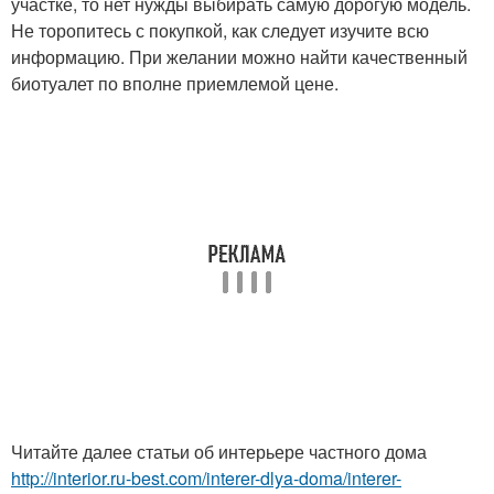
участке, то нет нужды выбирать самую дорогую модель.
Не торопитесь с покупкой, как следует изучите всю
информацию. При желании можно найти качественный
биотуалет по вполне приемлемой цене.
Читайте далее статьи об интерьере частного дома
http://interior.ru-best.com/interer-dlya-doma/interer-