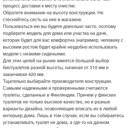
процесс доставки к месту очистки.
Обратите внимание на высоту конструкции. Не
стесняйтесь сесть на нее в магазине.
Пользоваться ею вы будете довольно часто, поэтому
подберите модель для дома или участка на даче,
которая будет для вас комфортна (например, человеку с
высоким ростом будет крайне неудобно использовать
модели с низкими сиденьями.
Для этих целей на рынке имеется большой выбор
биотуалетов разной высоты, начиная от 310 мм и
заканчивая 420 мм.
Тщательно выбирайте производителя конструкции.
Самыми надежными и проверенными считаются
туалеты, сделанные в Финляндии. Причем у финских
туалетов не только высокое качество, но и разные
варианты дизайна, позволяющие вписать их в любой
интерьер дома. Лишь в том случае, если вы собираетесь
устанавливать туалет не дома, а где-то на дачном