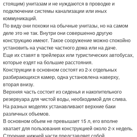
стоящим) унитазам и не нуждаются в проводке и
подключении системы канализации или иных
коммуникаций.
По виду они похожи на обычные унитазы, но на самом
деле это не так. Внутри они совершенно другую
конструкцию имеют. Такое сооружение можно спокойно
установить на участке частного дома или на даче.
Еще их ставят в трейлерах или туристических автобусах,
которые ездят на большие расстояния.
Конструкции в основном состоят из 2-х отдельных
разбирающихся камер, одна установлена наверху,
вторая внизу.
Верхняя часть состоит из сиденья и накопительного
резервуара для чистой воды, необходимой для слива.
На разных моделях устанавливают верхние баки
различных объемов.
В основном объем не превышает 15 л, его вполне
хватает для пользования конструкцией около 2-х недель.
Строение нижней части представляет собой