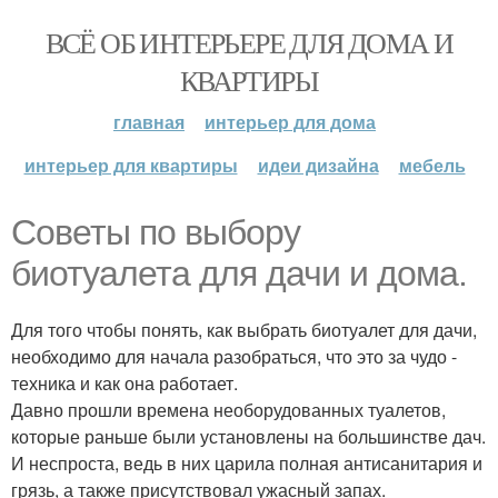
ВСЁ ОБ ИНТЕРЬЕРЕ ДЛЯ ДОМА И
КВАРТИРЫ
главная
интерьер для дома
интерьер для квартиры
идеи дизайна
мебель
Советы по выбору
биотуалета для дачи и дома.
Для того чтобы понять, как выбрать биотуалет для дачи,
необходимо для начала разобраться, что это за чудо -
техника и как она работает.
Давно прошли времена необорудованных туалетов,
которые раньше были установлены на большинстве дач.
И неспроста, ведь в них царила полная антисанитария и
грязь, а также присутствовал ужасный запах.