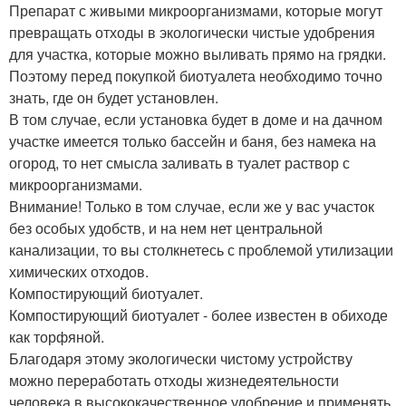
Препарат с живыми микроорганизмами, которые могут
превращать отходы в экологически чистые удобрения
для участка, которые можно выливать прямо на грядки.
Поэтому перед покупкой биотуалета необходимо точно
знать, где он будет установлен.
В том случае, если установка будет в доме и на дачном
участке имеется только бассейн и баня, без намека на
огород, то нет смысла заливать в туалет раствор с
микроорганизмами.
Внимание! Только в том случае, если же у вас участок
без особых удобств, и на нем нет центральной
канализации, то вы столкнетесь с проблемой утилизации
химических отходов.
Компостирующий биотуалет.
Компостирующий биотуалет - более известен в обиходе
как торфяной.
Благодаря этому экологически чистому устройству
можно переработать отходы жизнедеятельности
человека в высококачественное удобрение и применять