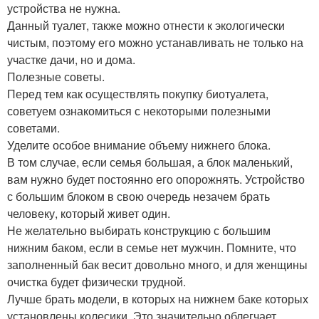
устройства не нужна.
Данный туалет, также можно отнести к экологически
чистым, поэтому его можно устанавливать не только на
участке дачи, но и дома.
Полезные советы.
Перед тем как осуществлять покупку биотуалета,
советуем ознакомиться с некоторыми полезными
советами.
Уделите особое внимание объему нижнего блока.
В том случае, если семья большая, а блок маленький,
вам нужно будет постоянно его опорожнять. Устройство
с большим блоком в свою очередь незачем брать
человеку, который живет один.
Не желательно выбирать конструкцию с большим
нижним баком, если в семье нет мужчин. Помните, что
заполненный бак весит довольно много, и для женщины
очистка будет физически трудной.
Лучше брать модели, в которых на нижнем баке которых
установлены колесики. Это значительно облегчает