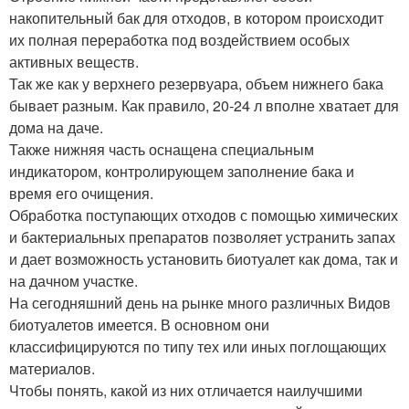
накопительный бак для отходов, в котором происходит
их полная переработка под воздействием особых
активных веществ.
Так же как у верхнего резервуара, объем нижнего бака
бывает разным. Как правило, 20-24 л вполне хватает для
дома на даче.
Также нижняя часть оснащена специальным
индикатором, контролирующем заполнение бака и
время его очищения.
Обработка поступающих отходов с помощью химических
и бактериальных препаратов позволяет устранить запах
и дает возможность установить биотуалет как дома, так и
на дачном участке.
На сегодняшний день на рынке много различных Видов
биотуалетов имеется. В основном они
классифицируются по типу тех или иных поглощающих
материалов.
Чтобы понять, какой из них отличается наилучшими