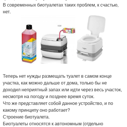
В современных биотуалетах таких проблем, к счастью,
нет.
Теперь нет нужды размещать туалет в самом конце
участка, как можно дальше от дома, только бы не
доходил неприятный запах или идти через весь участок,
несмотря на погоду и позднее время суток.
Что же представляет собой данное устройство, и по
какому принципу оно работает?
Строение биотуалета.
Биотуалеты относятся к автономным (отдельно