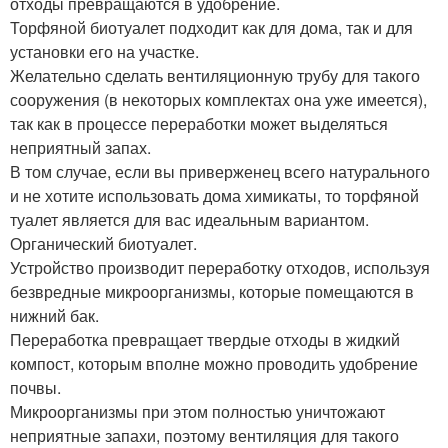
отходы превращаются в удобрение.
Торфяной биотуалет подходит как для дома, так и для
установки его на участке.
Желательно сделать вентиляционную трубу для такого
сооружения (в некоторых комплектах она уже имеется),
так как в процессе переработки может выделяться
неприятный запах.
В том случае, если вы приверженец всего натурального
и не хотите использовать дома химикаты, то торфяной
туалет является для вас идеальным вариантом.
Органический биотуалет.
Устройство производит переработку отходов, используя
безвредные микроорганизмы, которые помещаются в
нижний бак.
Переработка превращает твердые отходы в жидкий
компост, которым вполне можно проводить удобрение
почвы.
Микроорганизмы при этом полностью уничтожают
неприятные запахи, поэтому вентиляция для такого