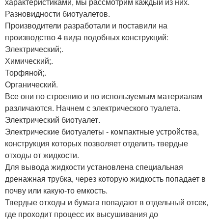
характеристиками, мы рассмотрим каждый из них.
Разновидности биотуалетов.
Производители разработали и поставили на
производство 4 вида подобных конструкций:
Электрический;.
Химический;.
Торфяной;.
Органический.
Все они по строению и по используемым материалам
различаются. Начнем с электрического туалета.
Электрический биотуалет.
Электрические биотуалеты - компактные устройства,
конструкция которых позволяет отделить твердые
отходы от жидкости.
Для вывода жидкости установлена специальная
дренажная трубка, через которую жидкость попадает в
почву или какую-то емкость.
Твердые отходы и бумага попадают в отдельный отсек,
где проходит процесс их высушивания до