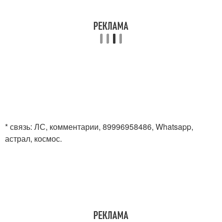
* связь: ЛС, комментарии, 89996958486, Whatsapp,
астрал, космос.