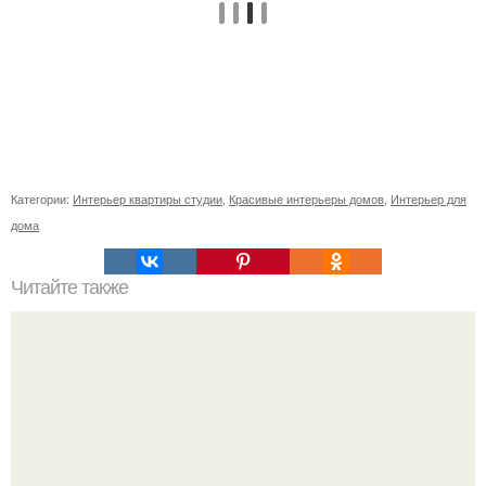
Категории:
Интерьер квартиры студии
,
Красивые интерьеры домов
,
Интерьер для
дома
Читайте также