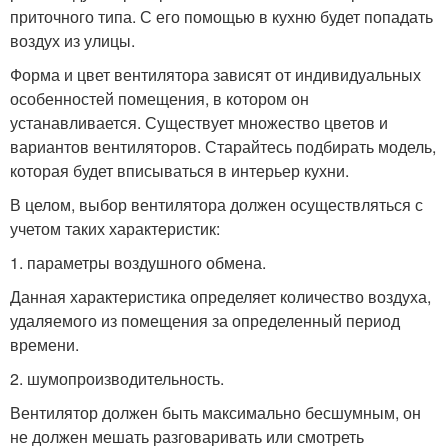
приточного типа. С его помощью в кухню будет попадать
воздух из улицы.
Форма и цвет вентилятора зависят от индивидуальных
особенностей помещения, в котором он
устанавливается. Существует множество цветов и
вариантов вентиляторов. Старайтесь подбирать модель,
которая будет вписываться в интерьер кухни.
В целом, выбор вентилятора должен осуществляться с
учетом таких характеристик:
1. параметры воздушного обмена.
Данная характеристика определяет количество воздуха,
удаляемого из помещения за определенный период
времени.
2. шумопроизводительность.
Вентилятор должен быть максимально бесшумным, он
не должен мешать разговаривать или смотреть