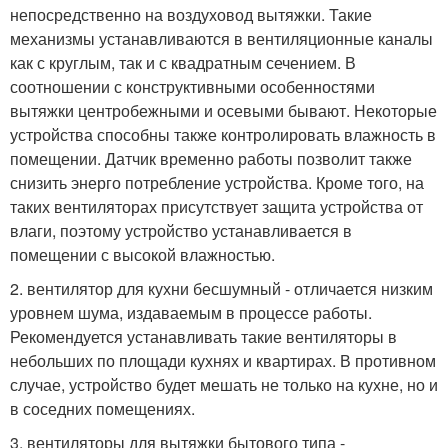
непосредственно на воздуховод вытяжки. Такие
механизмы устанавливаются в вентиляционные каналы
как с круглым, так и с квадратным сечением. В
соотношении с конструктивными особенностями
вытяжки центробежными и осевыми бывают. Некоторые
устройства способны также контролировать влажность в
помещении. Датчик временно работы позволит также
снизить энерго потребление устройства. Кроме того, на
таких вентиляторах присутствует защита устройства от
влаги, поэтому устройство устанавливается в
помещении с высокой влажностью.
2. вентилятор для кухни бесшумный - отличается низким
уровнем шума, издаваемым в процессе работы.
Рекомендуется устанавливать такие вентиляторы в
небольших по площади кухнях и квартирах. В противном
случае, устройство будет мешать не только на кухне, но и
в соседних помещениях.
3. вентиляторы для вытяжки бытового типа -