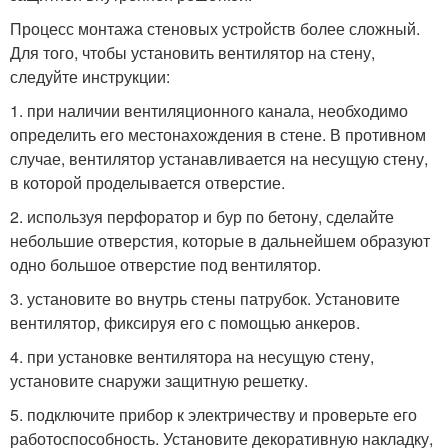
Процесс монтажа стеновых устройств более сложный.
Для того, чтобы установить вентилятор на стену,
следуйте инструкции:
1. при наличии вентиляционного канала, необходимо
определить его местонахождения в стене. В противном
случае, вентилятор устанавливается на несущую стену,
в которой проделывается отверстие.
2. используя перфоратор и бур по бетону, сделайте
небольшие отверстия, которые в дальнейшем образуют
одно большое отверстие под вентилятор.
3. установите во внутрь стены патрубок. Установите
вентилятор, фиксируя его с помощью анкеров.
4. при установке вентилятора на несущую стену,
установите снаружи защитную решетку.
5. подключите прибор к электричеству и проверьте его
работоспособность. Установите декоративную накладку,