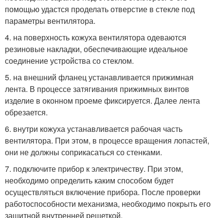
помощью удастся проделать отверстие в стекле под
параметры вентилятора.
4. на поверхность кожуха вентилятора одеваются
резиновые накладки, обеспечивающие идеальное
соединение устройства со стеклом.
5. на внешний фланец устанавливается прижимная
лента. В процессе затягивания прижимных винтов
изделие в оконном проеме фиксируется. Далее лента
обрезается.
6. внутри кожуха устанавливается рабочая часть
вентилятора. При этом, в процессе вращения лопастей,
они не должны соприкасаться со стенками.
7. подключите прибор к электричеству. При этом,
необходимо определить каким способом будет
осуществляться включение прибора. После проверки
работоспособности механизма, необходимо покрыть его
защитной внутренней решеткой.