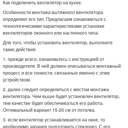
Как подключить вентилятор на кухне.
Особенности монтажа вытяжного вентилятора
определяет его тип. Предлагаем ознакомиться с
технологическими характеристиками установки
вентиляторов оконного или настенного типа.
Для того, чтобы установить вентилятор, выполните
такие действия:
1. прежде всего, ознакомьтесь с инструкцией от
производителя. В ней должен описываться монтажный
процесс и все тонкости, связанные именно с этим
устройством.
2. далее следует определиться с местом монтажа
вентилятора. Чем выше будет установлен вентилятор,
тем качестве будет обеспечиваться его работа.
Оптимальный вариант 15-20 см от потолка.
3. если вентилятор устанавливается на окне, то
необходимо заранее подготовить стеклорез. С его