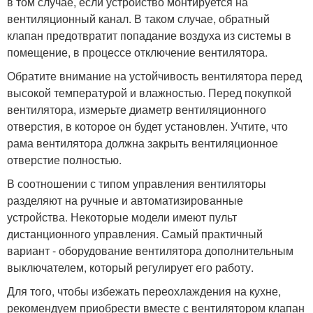
в том случае, если устройство монтируется на
вентиляционный канал. В таком случае, обратный
клапан предотвратит попадание воздуха из системы в
помещение, в процессе отключение вентилятора.
Обратите внимание на устойчивость вентилятора перед
высокой температурой и влажностью. Перед покупкой
вентилятора, измерьте диаметр вентиляционного
отверстия, в которое он будет установлен. Учтите, что
рама вентилятора должна закрыть вентиляционное
отверстие полностью.
В соотношении с типом управления вентиляторы
разделяют на ручные и автоматизированные
устройства. Некоторые модели имеют пульт
дистанционного управления. Самый практичный
вариант - оборудование вентилятора дополнительным
выключателем, который регулирует его работу.
Для того, чтобы избежать переохлаждения на кухне,
рекомендуем приобрести вместе с вентилятором клапан