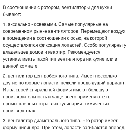
В соотношении с ротором, вентиляторы для кухни
бывают:
1. аксиально - освевыми. Самые популярные на
современном рынке вентиляторов. Перемещают воздух
в помещении в соотношении с осью, на которой
осуществляется фиксация лопастей. Особо популярны у
владельцев домов и квартир. Рекомендуется
устанавливать такой тип вентилятора на кухне или в
ванной комнате.
2. вентилятор центробежного типа. Имеет несколько
другие по форме лопасти, нежели предыдущий вариант.
Из-за своей спиральной формы имеют большую
производительность и чаще всего применяются в
промышленных отраслях кулинарии, химических
производствах.
3. вентилятор диаметрального типа. Его ротор имеет
форму цилиндра. При этом, лопасти загибаются вперед,