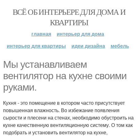
ВСЁ ОБ ИНТЕРЬЕРЕ ДЛЯ ДОМА И
КВАРТИРЫ
главная
интерьер для дома
интерьер для квартиры
идеи дизайна
мебель
Мы устанавливаем
вентилятор на кухне своими
руками.
Кухня - это помещение в котором часто присутствует
повышенная влажность. Во избежание появления
сырости и плесени на стенах, необходимо обустроить на
кухне качественную вентиляционную систему. О том как
подобрать и установить вентилятор на кухне,