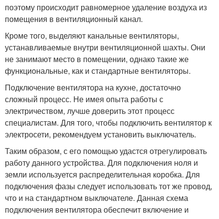
поэтому происходит равномерное удаление воздуха из
помещения в вентиляционный канал.
Кроме того, выделяют канальные вентиляторы,
устанавливаемые внутри вентиляционной шахты. Они
не занимают место в помещении, однако такие же
функциональные, как и стандартные вентиляторы.
Подключение вентилятора на кухне, достаточно
сложный процесс. Не имея опыта работы с
электричеством, лучше доверить этот процесс
специалистам. Для того, чтобы подключить вентилятор к
электросети, рекомендуем установить выключатель.
Таким образом, с его помощью удастся отрегулировать
работу данного устройства. Для подключения ноля и
земли используется распределительная коробка. Для
подключения фазы следует использовать тот же провод,
что и на стандартном выключателе. Данная схема
подключения вентилятора обеспечит включение и