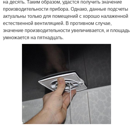
на десять. Таким образом, удастся получить значение
производительности прибора. Однако, данные подсчеты
актуальны только для помещений с хорошо налаженной
естественной вентиляцией. В противном случае,
значение производительности увеличивается, и площадь
умножается на пятнадцать.