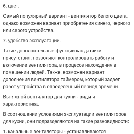
6. цвет.
Самый популярный вариант - вентилятор белого цвета,
однако возможен вариант приобретения синего, черного
или серого устройства.
7. удобство эксплуатации.
Такие дополнительные функции как датчики
присутствия, позволяют контролировать работу и
включение вентилятора, в процессе нахождения в
помещении людей. Также, возможен вариант
дополнения вентилятора таймером, который задает
работ устройства в определенный период времени.
Вытяжной вентилятор для кухни - виды и
характеристика.
В соотношении условиями эксплуатации вентиляторов
для кухни, они подразделяются на такие разновидности:
1. канальные вентиляторы - устанавливаются