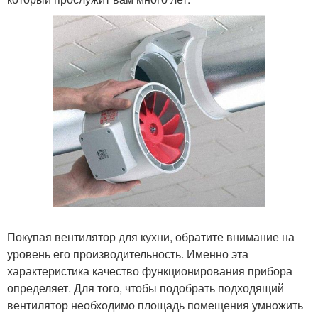
Покупая вентилятор для кухни, обратите внимание на
уровень его производительность. Именно эта
характеристика качество функционирования прибора
определяет. Для того, чтобы подобрать подходящий
вентилятор необходимо площадь помещения умножить