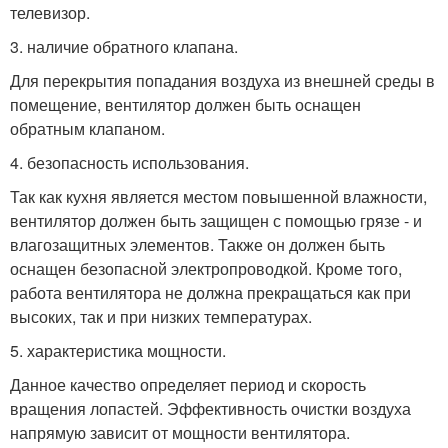
телевизор.
3. наличие обратного клапана.
Для перекрытия попадания воздуха из внешней среды в
помещение, вентилятор должен быть оснащен
обратным клапаном.
4. безопасность использования.
Так как кухня является местом повышенной влажности,
вентилятор должен быть защищен с помощью грязе - и
влагозащитных элементов. Также он должен быть
оснащен безопасной электропроводкой. Кроме того,
работа вентилятора не должна прекращаться как при
высоких, так и при низких температурах.
5. характеристика мощности.
Данное качество определяет период и скорость
вращения лопастей. Эффективность очистки воздуха
напрямую зависит от мощности вентилятора.