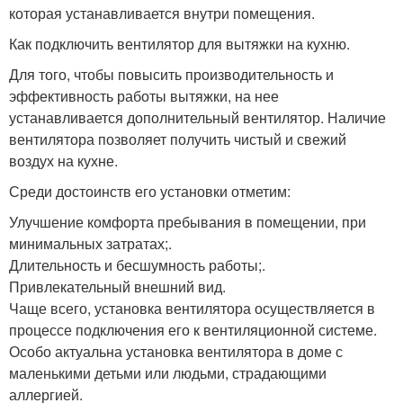
которая устанавливается внутри помещения.
Как подключить вентилятор для вытяжки на кухню.
Для того, чтобы повысить производительность и
эффективность работы вытяжки, на нее
устанавливается дополнительный вентилятор. Наличие
вентилятора позволяет получить чистый и свежий
воздух на кухне.
Среди достоинств его установки отметим:
Улучшение комфорта пребывания в помещении, при
минимальных затратах;.
Длительность и бесшумность работы;.
Привлекательный внешний вид.
Чаще всего, установка вентилятора осуществляется в
процессе подключения его к вентиляционной системе.
Особо актуальна установка вентилятора в доме с
маленькими детьми или людьми, страдающими
аллергией.