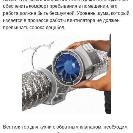
обеспечить комфорт пребывания в помещении, его
работа должна быть бесшумной. Уровень шума, который
издается в процессе работы вентилятора не должен
превышать сорока децибел.
Вентилятор для кухни с обратным клапаном, необходим