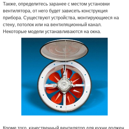
Также, определитесь заранее с местом установки
вентилятора, от него будет зависеть конструкция
прибора. Существуют устройства, монтирующиеся на
стену, потолок или на вентиляционный канал.
Некоторые модели устанавливаются на окна.
Кроме того, качественный вентилятор для кухни должен