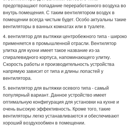
предотвращают попадание переработанного воздуха во
внутрь помещения. С таким вентилятором воздух в
помещении всегда чистым будет. Особо актуальны такие
вентиляторы в ванных комнатах или в туалете.
4. вентилятор для вытяжки центробежного типа - широко
применяется в промышленной отрасли. Вентилятор
улитка для кухни имеет такое название из-за
спиралевидного корпуса, напоминающего улитку.
Скорость работы и производительность устройства
напрямую зависит от типа и длины лопастей у
вентилятора.
5. вентилятор для вытяжки осевого типа - самый
популярный вариант. Данное устройство имеет
оптимальную конфигурация для установки на кухне и
очень высокую эффективность. Кроме того, такие
вентиляторы легко устанавливаются и обеспечивают
хороший воздухообмен в помещении.