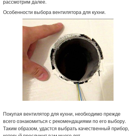
рассмотрим далее.
Особенности выбора вентилятора для кухни.
Покупая вентилятор для кухни, необходимо прежде
всего ознакомиться с рекомендациями по его выбору.
Таким образом, удастся выбрать качественный прибор,
который прослужит вам много лет.