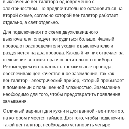
выключение вентилятора одновременно с
электричеством. Но предпочтительнее остановиться на
второй схеме, согласно которой вентилятор работает
отдельно, а свет отдельно.
Для подключения по схеме двухклавишного
выключателя, следует потрудиться больше. Фазный
провод от распределителя уходит к выключателю и
разделяется на два провода. Каждый их них отвечает за
включение вентилятора и осветительного прибора.
Рекомендуем использовать трехжильные провода,
обеспечивающее качественное заземление, так как
вентилятор - электрический прибор, который пребывает
в помещении с повышенной влажностью. Заземление
необходимо для того, чтобы предотвратить появления
замыкания.
Отличный вариант для кухни и для ванной - вентилятор,
на котором имеется таймер. Для того, чтобы подключить
такой вентилятор, необходимо установить четыре