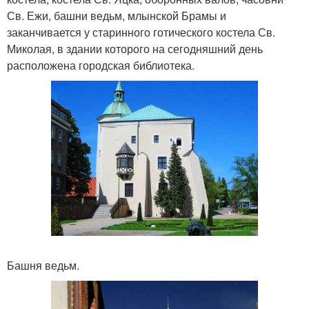
Св. Ежи, башни ведьм, млынской Брамы и
заканчивается у старинного готического костела Св.
Миколая, в здании которого на сегодняшний день
расположена городская библиотека.
Башня ведьм.