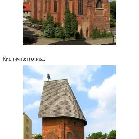
Кирпичная готика.