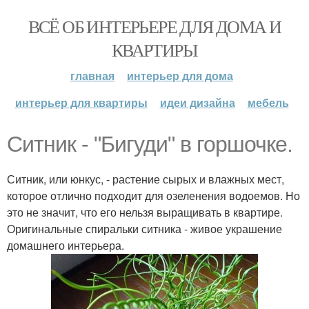
ВСЁ ОБ ИНТЕРЬЕРЕ ДЛЯ ДОМА И
КВАРТИРЫ
главная
интерьер для дома
интерьер для квартиры
идеи дизайна
мебель
Ситник - "Бигуди" в горшочке.
Ситник, или юнкус, - растение сырых и влажных мест,
которое отлично подходит для озеленения водоемов. Но
это не значит, что его нельзя выращивать в квартире.
Оригинальные спиральки ситника - живое украшение
домашнего интерьера.