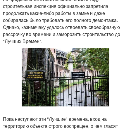
строительная инспекция официально запретила
продолжать какие-либо работы в замке и даже
собиралась было требовать его полного демонтажа.
Однако, казимечаку удалось отвоевать своеобразную
рассрочку во времени и заморозить строительство до
"Лучших Времен".
Пока наступают эти "Лучшие" времена, вход на
территорию объекта строго воспрещен, о чем гласят