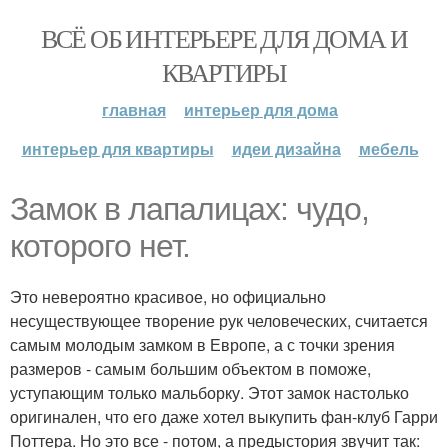
ВСЁ ОБ ИНТЕРЬЕРЕ ДЛЯ ДОМА И
КВАРТИРЫ
главная
интерьер для дома
интерьер для квартиры
идеи дизайна
мебель
Замок в лапалицах: чудо,
которого нет.
Это невероятно красивое, но официально
несуществующее творение рук человеческих, считается
самым молодым замком в Европе, а с точки зрения
размеров - самым большим объектом в поможе,
уступающим только мальборку. Этот замок настолько
оригинален, что его даже хотел выкупить фан-клуб Гарри
Поттера. Но это все - потом, а предыстория звучит так: