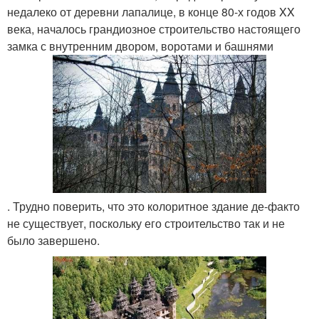
недалеко от деревни лапалице, в конце 80-х годов XX
века, началось грандиозное строительство настоящего
замка с внутренним двором, воротами и башнями
. Трудно поверить, что это колоритное здание де-факто
не существует, поскольку его строительство так и не
было завершено.