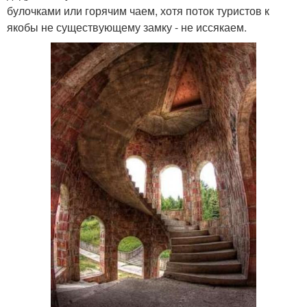
булочками или горячим чаем, хотя поток туристов к
якобы не существующему замку - не иссякаем.