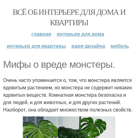
ВСЁ ОБ ИНТЕРЬЕРЕ ДЛЯ ДОМА И
КВАРТИРЫ
главная
интерьер для дома
интерьер для квартиры
идеи дизайна
мебель
Мифы о вреде монстеры.
Очень часто упоминается о, том, что монстера является
ядовитым растением, но монстера не содержит никаких
ядовитых веществ. Комнатная монстера безопасна и
для людей, и для животных, и для других растений.
Наоборот, она обладает множеством полезных свойств.