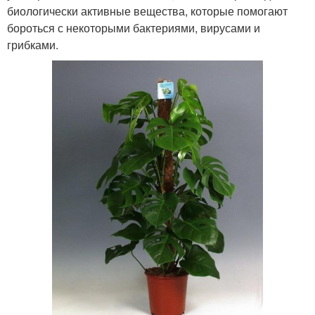
биологически активные вещества, которые помогают
бороться с некоторыми бактериями, вирусами и
грибками.