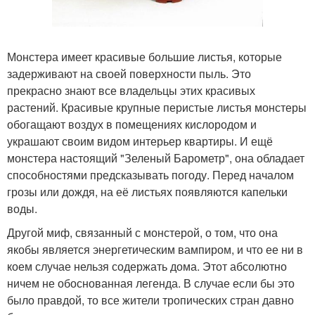
Монстера имеет красивые большие листья, которые
задерживают на своей поверхности пыль. Это
прекрасно знают все владельцы этих красивых
растений. Красивые крупные перистые листья монстеры
обогащают воздух в помещениях кислородом и
украшают своим видом интерьер квартиры. И ещё
монстера настоящий "Зеленый Барометр", она обладает
способностями предсказывать погоду. Перед началом
грозы или дождя, на её листьях появляются капельки
воды.
Другой миф, связанный с монстерой, о том, что она
якобы является энергетическим вампиром, и что ее ни в
коем случае нельзя содержать дома. Этот абсолютно
ничем не обоснованная легенда. В случае если бы это
было правдой, то все жители тропических стран давно