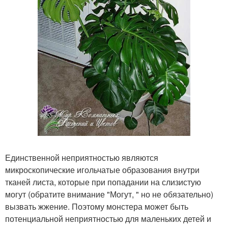
Единственной неприятностью являются
микроскопические игольчатые образования внутри
тканей листа, которые при попадании на слизистую
могут (обратите внимание "Могут, " но не обязательно)
вызвать жжение. Поэтому монстера может быть
потенциальной неприятностью для маленьких детей и