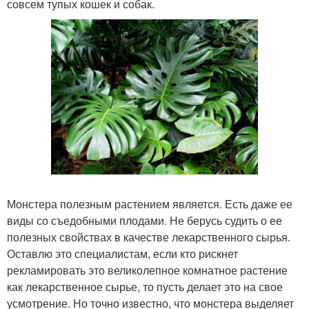
совсем тупых кошек и собак.
Монстера полезным растением является. Есть даже ее
виды со съедобными плодами. Не берусь судить о ее
полезных свойствах в качестве лекарственного сырья.
Оставлю это специалистам, если кто рискнет
рекламировать это великолепное комнатное растение
как лекарственное сырье, то пусть делает это на свое
усмотрение. Но точно известно, что монстера выделяет