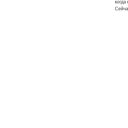
когда
Сейча