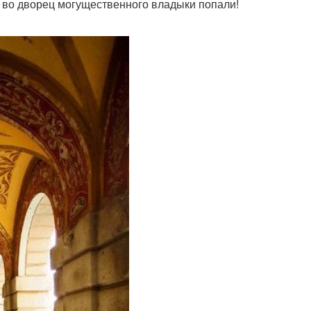
 во дворец могущественного владыки попали!