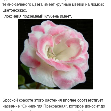
темно-зеленого цвета имеет крупные цветки на ломких
цветоножках.
Глоксиния подземный клубень имеет.
Броской красоте этого растения вполне соответствует
название "Синнингия Прекрасная", которое доносит до