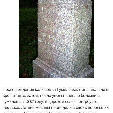
После рождения коли семья Гумилевых жила вначале в
Кронштадте, затем, после увольнения по болезни с. я.
Гумилева в 1887 году, в царском селе, Петербурге,
Тифлисе. Летние месяцы проводили в своих небольших