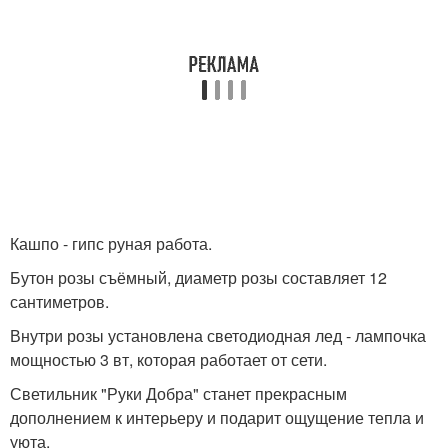
Кашпо - гипс руная работа.
Бутон розы съёмный, диаметр розы составляет 12
сантиметров.
Внутри розы установлена светодиодная лед - лампочка
мощностью 3 вт, которая работает от сети.
Светильник "Руки Добра" станет прекрасным
дополнением к интерьеру и подарит ощущение тепла и
уюта.