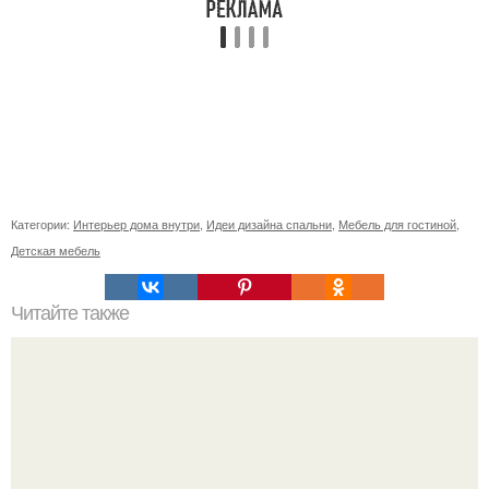
Категории:
Интерьер дома внутри
,
Идеи дизайна спальни
,
Мебель для гостиной
,
Детская мебель
Читайте также