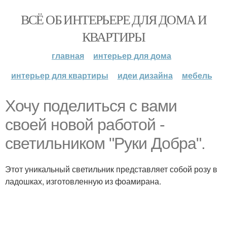
ВСЁ ОБ ИНТЕРЬЕРЕ ДЛЯ ДОМА И
КВАРТИРЫ
главная
интерьер для дома
интерьер для квартиры
идеи дизайна
мебель
Хочу поделиться с вами
своей новой работой -
светильником "Руки Добра".
Этот уникальный светильник представляет собой розу в
ладошках, изготовленную из фоамирана.