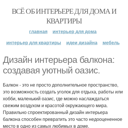
ВСЁ ОБ ИНТЕРЬЕРЕ ДЛЯ ДОМА И
КВАРТИРЫ
главная
интерьер для дома
интерьер для квартиры
идеи дизайна
мебель
Дизайн интерьера балкона:
создавая уютный оазис.
Балкон - это не просто дополнительное пространство,
это возможность создать уголок для отдыха, работы или
хобби, маленький оазис, где можно наслаждаться
свежим воздухом и красотой окружающего мира.
Правильно спроектированный дизайн интерьера
балкона способен превратить это часто недооцененное
место в одно из самых любимых в доме.