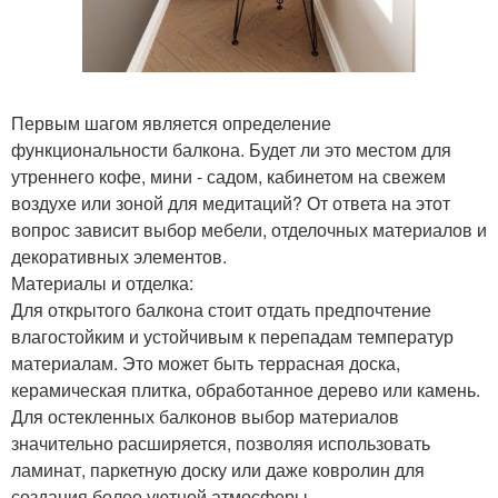
Первым шагом является определение
функциональности балкона. Будет ли это местом для
утреннего кофе, мини - садом, кабинетом на свежем
воздухе или зоной для медитаций? От ответа на этот
вопрос зависит выбор мебели, отделочных материалов и
декоративных элементов.
Материалы и отделка:
Для открытого балкона стоит отдать предпочтение
влагостойким и устойчивым к перепадам температур
материалам. Это может быть террасная доска,
керамическая плитка, обработанное дерево или камень.
Для остекленных балконов выбор материалов
значительно расширяется, позволяя использовать
ламинат, паркетную доску или даже ковролин для
создания более уютной атмосферы.