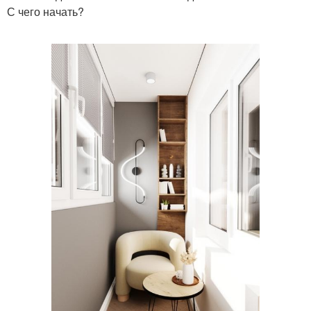
С чего начать?