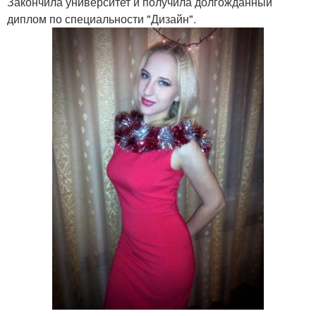
Закончила университет и получила долгожданный
диплом по специальности "Дизайн".