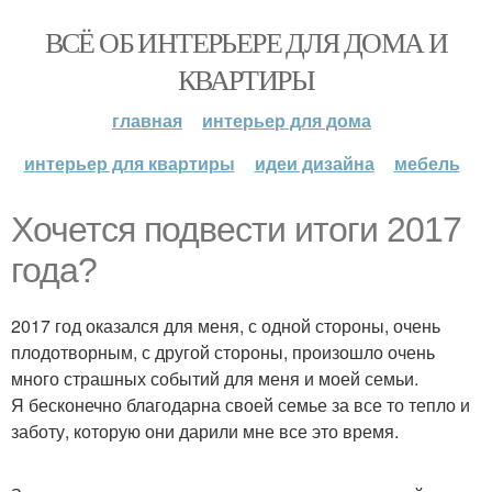
ВСЁ ОБ ИНТЕРЬЕРЕ ДЛЯ ДОМА И
КВАРТИРЫ
главная
интерьер для дома
интерьер для квартиры
идеи дизайна
мебель
Хочется подвести итоги 2017
года?
2017 год оказался для меня, с одной стороны, очень
плодотворным, с другой стороны, произошло очень
много страшных событий для меня и моей семьи.
Я бесконечно благодарна своей семье за все то тепло и
заботу, которую они дарили мне все это время.