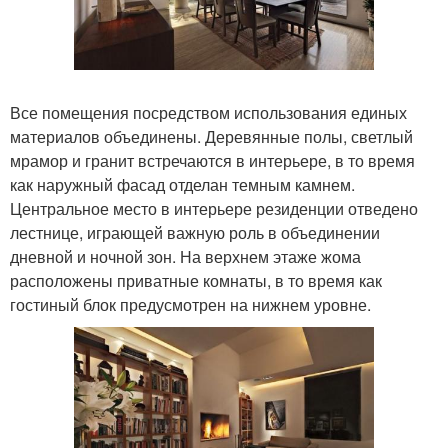
Все помещения посредством использования единых
материалов объединены. Деревянные полы, светлый
мрамор и гранит встречаются в интерьере, в то время
как наружный фасад отделан темным камнем.
Центральное место в интерьере резиденции отведено
лестнице, играющей важную роль в объединении
дневной и ночной зон. На верхнем этаже жома
расположены приватные комнаты, в то время как
гостиный блок предусмотрен на нижнем уровне.