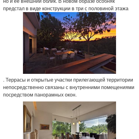
но и ее внешний облик. В новом образе особняк
предстал в виде конструкции в три с половиной этажа
. Террасы и открытые участки прилегающей территории
непосредственно связаны с внутренними помещениями
посредством панорамных окон.