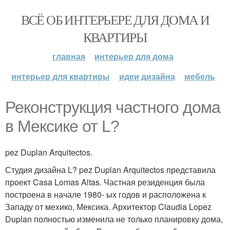
ВСЁ ОБ ИНТЕРЬЕРЕ ДЛЯ ДОМА И
КВАРТИРЫ
главная
интерьер для дома
интерьер для квартиры
идеи дизайна
мебель
Реконструкция частного дома
в Мексике от L?
pez Duplan Arquitectos.
Студия дизайна L? pez Duplan Arquitectos представила
проект Casa Lomas Altas. Частная резиденция была
построена в начале 1980- ых годов и расположена к
Западу от мехико, Мексика. Архитектор Claudia Lopez
Duplan полностью изменила не только планировку дома,