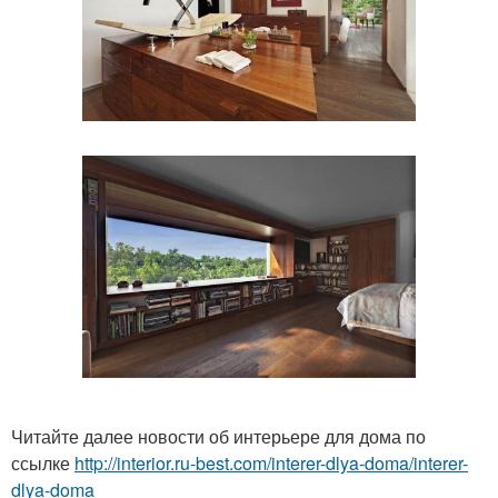
Читайте далее новости об интерьере для дома по
ссылке
http://interior.ru-best.com/interer-dlya-doma/interer-
dlya-doma