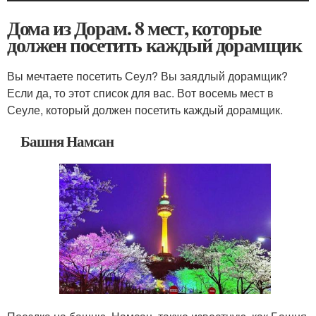
Дома из Дорам. 8 мест, которые
должен посетить каждый дорамщик
Вы мечтаете посетить Сеул? Вы заядлый дорамщик?
Если да, то этот список для вас. Вот восемь мест в
Сеуле, который должен посетить каждый дорамщик.
Башня Намсан