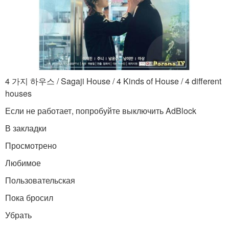
4 가지 하우스 / Sagaji House / 4 Kinds of House / 4 different
houses
Если не работает, попробуйте выключить AdBlock
В закладки
Просмотрено
Любимое
Пользовательская
Пока бросил
Убрать