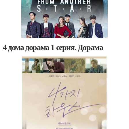
4 дома дорама 1 серия. Дорама