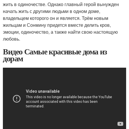
жить в одиночестве. Однако главный герой вынужден
начать жить с другими людьми в одном доме,
владельцем которого он и является. Трём новым
жильцам и Сонмину придется вместе делить кров,
эмоции, одиночество, а также найти свою настоящую
любовь.
Видео Самые красивые дома из
дорам