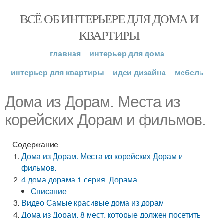
ВСЁ ОБ ИНТЕРЬЕРЕ ДЛЯ ДОМА И
КВАРТИРЫ
главная
интерьер для дома
интерьер для квартиры
идеи дизайна
мебель
Дома из Дорам. Места из
корейских Дорам и фильмов.
Содержание
Дома из Дорам. Места из корейских Дорам и
фильмов.
4 дома дорама 1 серия. Дорама
Описание
Видео Самые красивые дома из дорам
Дома из Дорам. 8 мест, которые должен посетить