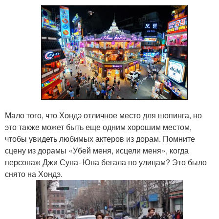
Мало того, что Хондэ отличное место для шопинга, но
это также может быть еще одним хорошим местом,
чтобы увидеть любимых актеров из дорам. Помните
сцену из дорамы «Убей меня, исцели меня», когда
персонаж Джи Суна- Юна бегала по улицам? Это было
снято на Хондэ.