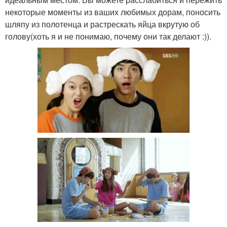
некоторые моменты из ваших любимых дорам, поносить
шляпу из полотенца и растрескать яйца вкрутую об
голову(хоть я и не понимаю, почему они так делают :)).