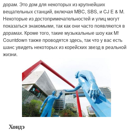
дорам. Это дом для некоторых из крупнейших
вещательных станций, включая MBC, SBS, и CJ E & M.
Некоторые из достопримечательностей и улиц могут
показаться знакомыми, так как они часто появляются в
дорамах. Кроме того, такие музыкальные шоу как M!
Countdown также проводятся здесь, так что у вас есть
шанс увидеть некоторых из корейских звезд в реальной
жизни.
Хондэ