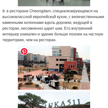
9. в ресторане Cheongdam, специализирующемся на
высококлассной европейской кухне, с величественными
каменными колоннами вдоль дорожки, ведущей в
ресторан, несомненно царит шик. Его внутренний
интерьер уникален и здание больше похоже на частную
территорию, чем на ресторан.