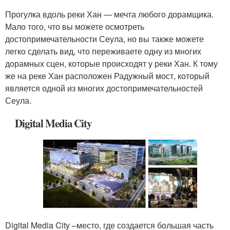
Прогулка вдоль реки Хан — мечта любого дорамщика.
Мало того, что вы можете осмотреть
достопримечательности Сеула, но вы также можете
легко сделать вид, что переживаете одну из многих
дорамных сцен, которые происходят у реки Хан. К тому
же на реке Хан расположен Радужный мост, который
является одной из многих достопримечательностей
Сеула.
Digital Media City
Digital Media City –место, где создается большая часть