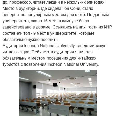
до, профессор, читает лекции в нескольких эпизодах.
Место в аудитории, где сидела чон Сони, стало
невероятно популярным местом для фото. По данным
университета, около 16 мест в кампусе было
задействовано в дораме. Ссылаясь на них, гости из КНР
составили топ - 9 мест в университете, которые
обязательно нужно посетить.
Аудитория Incheon National University, где до минджун
читает лекции. Сейчас эта аудитория является
обязательным местом посещения для китайских
туристов с позволения Incheon National University.