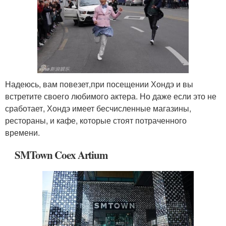
Надеюсь, вам повезет,при посещении Хондэ и вы
встретите своего любимого актера. Но даже если это не
сработает, Хондэ имеет бесчисленные магазины,
рестораны, и кафе, которые стоят потраченного
времени.
SMTown Coex Artium