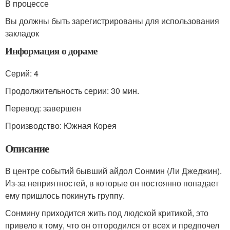
В процессе
Вы должны быть зарегистрированы для использования
закладок
Информация о дораме
Серий: 4
Продолжительность серии: 30 мин.
Перевод: завершен
Производство: Южная Корея
Описание
В центре событий бывший айдол Сонмин (Ли Джеджин).
Из-за неприятностей, в которые он постоянно попадает
ему пришлось покинуть группу.
Сонмину приходится жить под людской критикой, это
привело к тому, что он отгородился от всех и предпочел