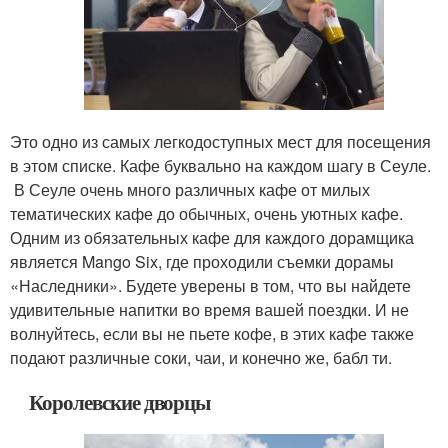
Это одно из самых легкодоступных мест для посещения
в этом списке. Кафе буквально на каждом шагу в Сеуле.
В Сеуле очень много различных кафе от милых
тематических кафе до обычных, очень уютных кафе.
Одним из обязательных кафе для каждого дорамщика
является Mango Six, где проходили съемки дорамы
«Наследники». Будете уверены в том, что вы найдете
удивительные напитки во время вашей поездки. И не
волнуйтесь, если вы не пьете кофе, в этих кафе также
подают различные соки, чаи, и конечно же, бабл ти.
Королевские дворцы