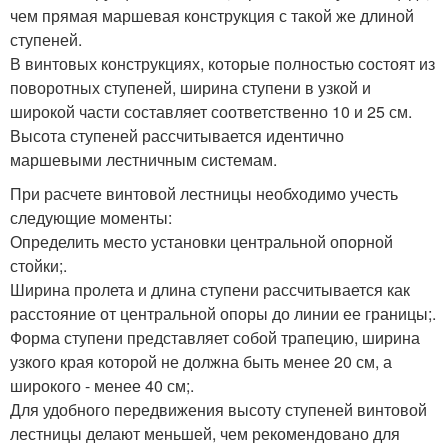
чем прямая маршевая конструкция с такой же длиной
ступеней.
В винтовых конструкциях, которые полностью состоят из
поворотных ступеней, ширина ступени в узкой и
широкой части составляет соответственно 10 и 25 см.
Высота ступеней рассчитывается идентично
маршевыми лестничным системам.
При расчете винтовой лестницы необходимо учесть
следующие моменты:
Определить место установки центральной опорной
стойки;.
Ширина пролета и длина ступени рассчитывается как
расстояние от центральной опоры до линии ее границы;.
Форма ступени представляет собой трапецию, ширина
узкого края которой не должна быть менее 20 см, а
широкого - менее 40 см;.
Для удобного передвижения высоту ступеней винтовой
лестницы делают меньшей, чем рекомендовано для