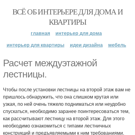
ВСЁ ОБ ИНТЕРЬЕРЕ ДЛЯ ДОМА И
КВАРТИРЫ
главная
интерьер для дома
интерьер для квартиры
идеи дизайна
мебель
Расчет междуэтажной
лестницы.
Чтобы после установки лестницы на второй этаж вам не
пришлось обнаружить, что она слишком крутая или
узкая, по ней очень тяжело подниматься или неудобно
спускаться, необходимо заранее поинтересоваться тем,
как рассчитывают лестницу на второй этаж. Для этого
необходимо ознакомиться с типами лестничных
конструкций и предъявляемыми к ним требованиями.