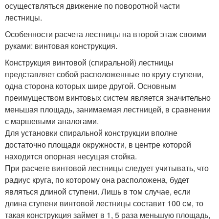
осуществляться движение по поворотной части
лестницы.
Особенности расчета лестницы на второй этаж своими
руками: винтовая конструкция.
Конструкция винтовой (спиральной) лестницы
представляет собой расположенные по кругу ступени,
одна сторона которых шире другой. Основным
преимуществом винтовых систем является значительно
меньшая площадь, занимаемая лестницей, в сравнении
с маршевыми аналогами.
Для установки спиральной конструкции вполне
достаточно площади окружности, в центре которой
находится опорная несущая стойка.
При расчете винтовой лестницы следует учитывать, что
радиус круга, по которому она расположена, будет
являться длиной ступени. Лишь в том случае, если
длина ступени винтовой лестницы составит 100 см, то
такая конструкция займет в 1, 5 раза меньшую площадь,