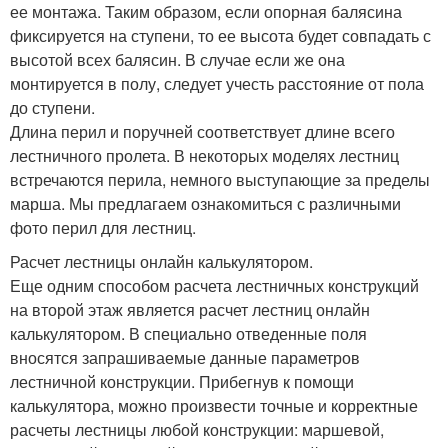
ее монтажа. Таким образом, если опорная балясина
фиксируется на ступени, то ее высота будет совпадать с
высотой всех балясин. В случае если же она
монтируется в полу, следует учесть расстояние от пола
до ступени.
Длина перил и поручней соответствует длине всего
лестничного пролета. В некоторых моделях лестниц
встречаются перила, немного выступающие за пределы
марша. Мы предлагаем ознакомиться с различными
фото перил для лестниц.
Расчет лестницы онлайн калькулятором.
Еще одним способом расчета лестничных конструкций
на второй этаж является расчет лестниц онлайн
калькулятором. В специально отведенные поля
вносятся запрашиваемые данные параметров
лестничной конструкции. Прибегнув к помощи
калькулятора, можно произвести точные и корректные
расчеты лестницы любой конструкции: маршевой,