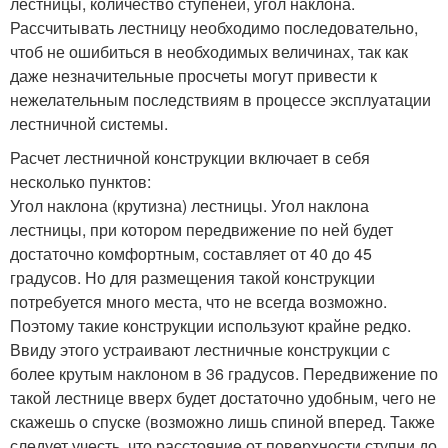
лестницы, количество ступеней, угол наклона.
Рассчитывать лестницу необходимо последовательно,
чтоб не ошибиться в необходимых величинах, так как
даже незначительные просчеты могут привести к
нежелательным последствиям в процессе эксплуатации
лестничной системы.
Расчет лестничной конструкции включает в себя
несколько пунктов:
Угол наклона (крутизна) лестницы. Угол наклона
лестницы, при котором передвижение по ней будет
достаточно комфортным, составляет от 40 до 45
градусов. Но для размещения такой конструкции
потребуется много места, что не всегда возможно.
Поэтому такие конструкции используют крайне редко.
Ввиду этого устраивают лестничные конструкции с
более крутым наклоном в 36 градусов. Передвижение по
такой лестнице вверх будет достаточно удобным, чего не
скажешь о спуске (возможно лишь спиной вперед. Также
следует учесть, что расстояние от поверхности ступни до