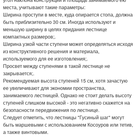
места, учитывают такие параметры:
Ширина проступи в месте, куда опирается стопа, должна
быть приблизительно 30 см. Иногда используют и
меньшую ширину в целях придания лестнице
компактных размеров;.
Ширина узкой части ступени может определяться исходя
из конструктивного решения и материала,
используемого для ее изготовления;.
Просвет между ступенями в такой лестнице не
закрывается;.
Рекомендуемая высота ступеней 15 см, хотя зачастую
ее увеличивают для экономии пространства,
занимаемого лестницей. Однако не стоит делать высоту
ступеней слишком высокой - это негативно скажется на
безопасности передвижения по лестнице.
Следует отметить, что лестницы "Гусиный шаг" могут
быть маршевыми с использованием Косоуров или тетив,
а также винтовыми.