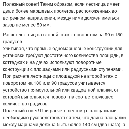
Полезный совет! Таким образом, если лестница имеет
два и более маршевых пролетов, расположенных во
встречном направлении, между ними должен иметься
зазор не менее 50 мм.
Расчет лестниц на второй этаж с поворотом на 90 и 180
градусов.
Учитывая, что прямые одномаршевые конструкции для
установки требуют достаточного количества площади, в
коттеджах и на дачах используют поворотные
конструкции с площадками или радиусными ступенями.
При расчете лестницы с площадкой на второй этаж с
поворотом на 180 или 90 градусов учитывается
устройство прямоугольной или квадратной планки, от
которой выполняется поворот на соответствующее
количество градусов.
Полезный совет! При расчете лестниц с площадками
необходимо руководствоваться тем, что длина площадки
между маршами должна быть более 140 см (два шага), а