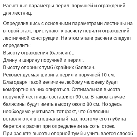
Расчетные параметры перил, поручней и ограждений
для лестниц.
Определившись с основными параметрами лестницы на
второй этаж, приступают к расчету перил и ограждений
лестничной конструкции. На этом этапе расчета следует
определить:
Высоту ограждения (балясин);.
Длину и ширину поручней и перил;.
Высоту опорных тумб (крайних балясин.
Рекомендуемая ширина перил и поручней 10 см.
Благодаря такой величине любому человеку будет
комфортно на них опираться. Оптимальная высота
поручней лестницы составляет 90 см. В таком случае
балясины будут иметь высоту около 80 см. Но здесь
необходимо учитывать тот факт, что балясины
вставляются в специальный паз, поэтому его глубина
берется в расчет при определении высоты стоек.
При расчете высоты опорной тумбы учитывается способ