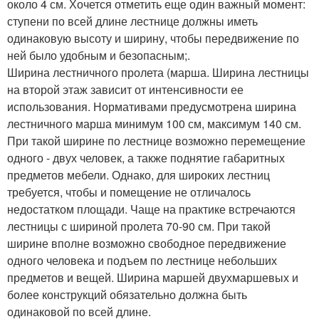
около 4 см. Хочется отметить еще один важный момент:
ступени по всей длине лестнице должны иметь
одинаковую высоту и ширину, чтобы передвижение по
ней было удобным и безопасным;.
Ширина лестничного пролета (марша. Ширина лестницы
на второй этаж зависит от интенсивности ее
использования. Нормативами предусмотрена ширина
лестничного марша минимум 100 см, максимум 140 см.
При такой ширине по лестнице возможно перемещение
одного - двух человек, а также поднятие габаритных
предметов мебели. Однако, для широких лестниц
требуется, чтобы и помещение не отличалось
недостатком площади. Чаще на практике встречаются
лестницы с шириной пролета 70-90 см. При такой
ширине вполне возможно свободное передвижение
одного человека и подъем по лестнице небольших
предметов и вещей. Ширина маршей двухмаршевых и
более конструкций обязательно должна быть
одинаковой по всей длине.