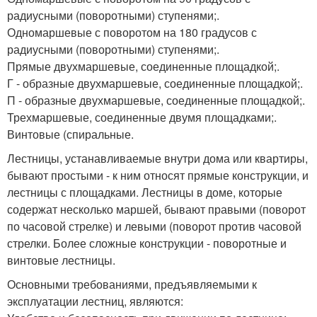
радиусными (поворотными) ступенями;.
Одномаршевые с поворотом на 180 градусов с
радиусными (поворотными) ступенями;.
Прямые двухмаршевые, соединенные площадкой;.
Г - образные двухмаршевые, соединенные площадкой;.
П - образные двухмаршевые, соединенные площадкой;.
Трехмаршевые, соединенные двумя площадками;.
Винтовые (спиральные.
Лестницы, устанавливаемые внутри дома или квартиры,
бывают простыми - к ним относят прямые конструкции, и
лестницы с площадками. Лестницы в доме, которые
содержат несколько маршей, бывают правыми (поворот
по часовой стрелке) и левыми (поворот против часовой
стрелки. Более сложные конструкции - поворотные и
винтовые лестницы.
Основными требованиями, предъявляемыми к
эксплуатации лестниц, являются: