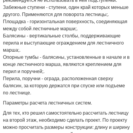
Забежные ступени - ступени, один край которых меньше
другого. Применяются для поворота лестницы;.
Площадка - горизонтальная поверхность, соединяющая
между собой лестничные марши;.
Балясины - вертикальные столбы, поддерживающие
перила и выступающие ограждением для лестничного
марша;.
Опорные тумбы - балясины, установленные в начале и в
конце лестничного марша, являются креплением для
перил и поручней;.
Перила, поручни - ограда, расположенная сверху
балясин, за которую держатся при спуске или подъеме
по лестнице.
Параметры расчета лестничных систем.
Для тех, кто решил самостоятельно рассчитать лестницу
на второй этаж, необходимо сделать проект. По проекту
можно просчитать размеры конструкции: длину и ширину