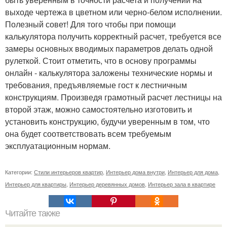
выходе чертежа в цветном или черно-белом исполнении.
Полезный совет! Для того чтобы при помощи
калькулятора получить корректный расчет, требуется все
замеры основных вводимых параметров делать одной
рулеткой. Стоит отметить, что в основу программы
онлайн - калькулятора заложены технические нормы и
требования, предъявляемые гост к лестничным
конструкциям. Произведя грамотный расчет лестницы на
второй этаж, можно самостоятельно изготовить и
установить конструкцию, будучи уверенным в том, что
она будет соответствовать всем требуемым
эксплуатационным нормам.
Категории:
Стили интерьеров квартир
,
Интерьер дома внутри
,
Интерьер для дома
,
Интерьер для квартиры
,
Интерьер деревянных домов
,
Интерьер зала в квартире
Читайте также