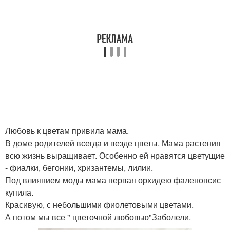
Любовь к цветам привила мама.
В доме родителей всегда и везде цветы. Мама растения
всю жизнь выращивает. Особенно ей нравятся цветущие
- фиалки, бегонии, хризантемы, лилии.
Под влиянием моды мама первая орхидею фаленопсис
купила.
Красивую, с небольшими фиолетовыми цветами.
А потом мы все " цветочной любовью"Заболели.