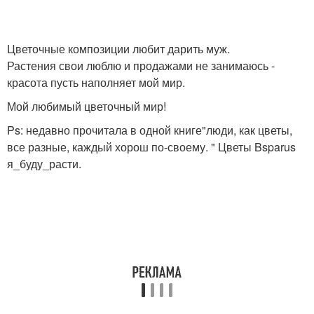
Цветочные композиции любит дарить муж.
Растения свои люблю и продажами не занимаюсь -
красота пусть наполняет мой мир.
Мой любимый цветочный мир!
Ps: недавно прочитала в одной книге"люди, как цветы,
все разные, каждый хорош по-своему. " Цветы Bsparus
я_буду_расти.