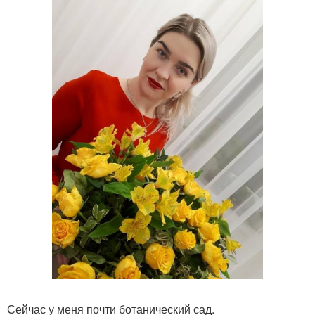
Сейчас у меня почти ботанический сад.