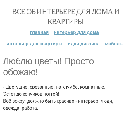
ВСЁ ОБ ИНТЕРЬЕРЕ ДЛЯ ДОМА И
КВАРТИРЫ
главная
интерьер для дома
интерьер для квартиры
идеи дизайна
мебель
Люблю цветы! Просто
обожаю!
- Цветущие, срезанные, на клумбе, комнатные.
Эстет до кончиков ногтей!
Всё вокруг должно быть красиво - интерьер, люди,
одежда, работа.