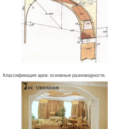
Классификация арок: основные разновидности.