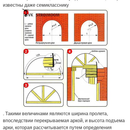
известны даже семикласснику
. Такими величинами являются ширина пролета,
впоследствии перекрываемая аркой, и высота подъема
арки, которая рассчитывается путем определения