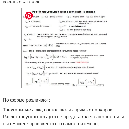
клееных затяжек.
По форме различают:
Треугольные арки, состоящие из прямых полуарок.
Расчет треугольной арки не представляет сложностей, и
вы сможете произвести его самостоятельно;.