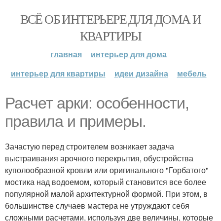
ВСЁ ОБ ИНТЕРЬЕРЕ ДЛЯ ДОМА И
КВАРТИРЫ
главная
интерьер для дома
интерьер для квартиры
идеи дизайна
мебель
Расчет арки: особенности,
правила и примеры.
Зачастую перед строителем возникает задача
выстраивания арочного перекрытия, обустройства
куполообразной кровли или оригинального "Горбатого"
мостика над водоемом, который становится все более
популярной малой архитектурной формой. При этом, в
большинстве случаев мастера не утруждают себя
сложными расчетами, используя две величины, которые