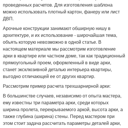
проведенных расчетов. Для изготовления шаблона
можно использовать плотный картон, фанеру или лист
ДВП.
Арочные конструкции занимают обширную нишу в
архитектуре, и их использование - широчайшая тема,
объять которую невозможно в одной статье. В
настоящем материале мы рассмотрим изготовление
арки в квартире или частном доме, так как традиционный
прямоугольный проем, оформленный в виде арки,
станет эксклюзивной деталью интерьера квартиры,
выгодно отличающей ее от других квартир.
Рассмотрим пример расчета трехшарнирной арки:
В большинстве случаев, независимо от опыта мастера,
ему известны три параметра арки, среди которых
ширина пролета, перекрываемого аркой, высота арки, а
также глубина (ширина) стены. Перед мастером при
этом стоит задача рассчитать параметры деталей арки,