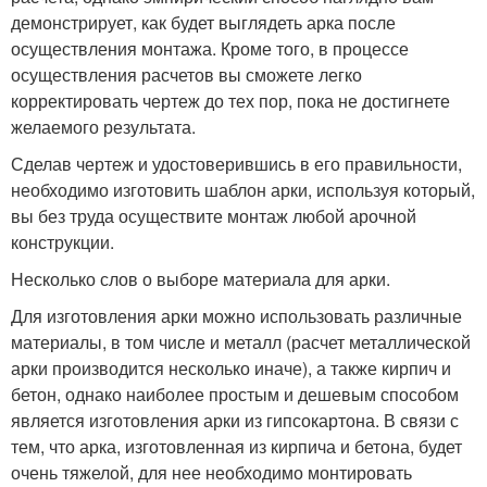
демонстрирует, как будет выглядеть арка после
осуществления монтажа. Кроме того, в процессе
осуществления расчетов вы сможете легко
корректировать чертеж до тех пор, пока не достигнете
желаемого результата.
Сделав чертеж и удостоверившись в его правильности,
необходимо изготовить шаблон арки, используя который,
вы без труда осуществите монтаж любой арочной
конструкции.
Несколько слов о выборе материала для арки.
Для изготовления арки можно использовать различные
материалы, в том числе и металл (расчет металлической
арки производится несколько иначе), а также кирпич и
бетон, однако наиболее простым и дешевым способом
является изготовления арки из гипсокартона. В связи с
тем, что арка, изготовленная из кирпича и бетона, будет
очень тяжелой, для нее необходимо монтировать