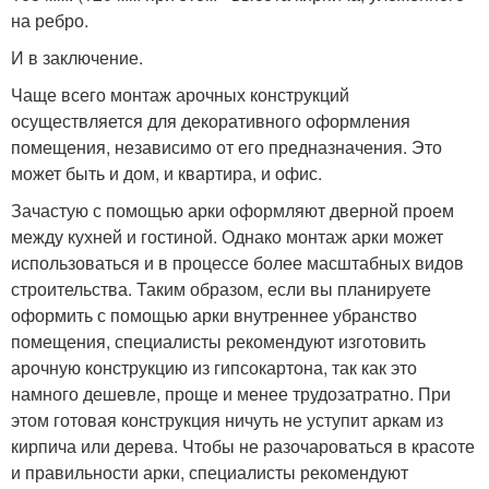
на ребро.
И в заключение.
Чаще всего монтаж арочных конструкций
осуществляется для декоративного оформления
помещения, независимо от его предназначения. Это
может быть и дом, и квартира, и офис.
Зачастую с помощью арки оформляют дверной проем
между кухней и гостиной. Однако монтаж арки может
использоваться и в процессе более масштабных видов
строительства. Таким образом, если вы планируете
оформить с помощью арки внутреннее убранство
помещения, специалисты рекомендуют изготовить
арочную конструкцию из гипсокартона, так как это
намного дешевле, проще и менее трудозатратно. При
этом готовая конструкция ничуть не уступит аркам из
кирпича или дерева. Чтобы не разочароваться в красоте
и правильности арки, специалисты рекомендуют