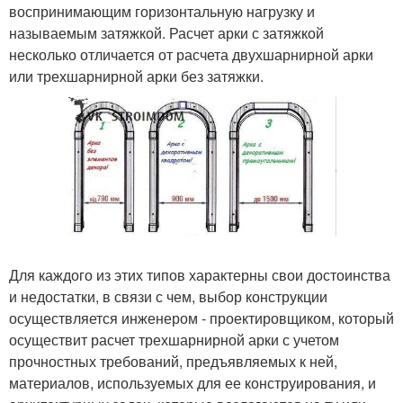
воспринимающим горизонтальную нагрузку и
называемым затяжкой. Расчет арки с затяжкой
несколько отличается от расчета двухшарнирной арки
или трехшарнирной арки без затяжки.
Для каждого из этих типов характерны свои достоинства
и недостатки, в связи с чем, выбор конструкции
осуществляется инженером - проектировщиком, который
осуществит расчет трехшарнирной арки с учетом
прочностных требований, предъявляемых к ней,
материалов, используемых для ее конструирования, и