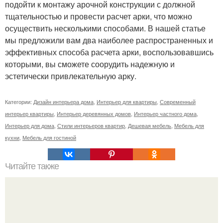
подойти к монтажу арочной конструкции с должной
тщательностью и провести расчет арки, что можно
осуществить несколькими способами. В нашей статье
мы предложили вам два наиболее распространенных и
эффективных способа расчета арки, воспользовавшись
которыми, вы сможете соорудить надежную и
эстетически привлекательную арку.
Категории:
Дизайн интерьера дома
,
Интерьер для квартиры
,
Современный
интерьер квартиры
,
Интерьер деревянных домов
,
Интерьер частного дома
,
Интерьер для дома
,
Стили интерьеров квартир
,
Дешевая мебель
,
Мебель для
кухни
,
Мебель для гостиной
Читайте также