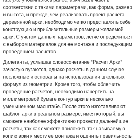
соответствии с такими параметрами, как форма, размер
и высота, и прежде, чем реализовать проект расчета
деревянной арки, необходимо четко представлять себе
конструкцию и приблизительные размеры желаемой
арки. С учетом данных параметров, легче определиться
с выбором материалов для ее монтажа и последующим
проведением расчетов.
Дилетанты, услышав словосочетание "Расчет Арки"
зачастую пугаются, однако расчеты в данном случае
несложные и основаны на использовании школьных
формул из геометрии. Кроме того, чтобы облегчить
проведение расчетов, необходимо начертить на
миллиметровой бумаге контур арки в несколько
уменьшенном масштабе. После этого изготавливают
шаблон арки в реальном размере, имея который, вы
сможете наиболее эффективно провести дальнейшие
расчеты, так как сможете приложить так называемую
копию арки к месту ее монтажа и оценить правильность