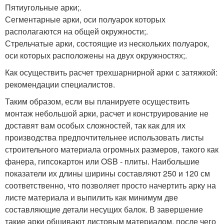
Пятиугольные арки;.
Сегментарные арки, оси полуарок которых
располагаются на общей окружности;.
Стрельчатые арки, состоящие из нескольких полуарок,
оси которых расположены на двух окружностях;.
Как осуществить расчет трехшарнирной арки с затяжкой:
рекомендации специалистов.
Таким образом, если вы планируете осуществить
монтаж небольшой арки, расчет и конструирование не
доставят вам особых сложностей, так как для их
производства предпочтительнее использовать листы
строительного материала огромных размеров, такого как
фанера, гипсокартон или OSB - плиты. Наибольшие
показатели их длины ширины составляют 250 и 120 см
соответственно, что позволяет просто начертить арку на
листе материала и выпилить как минимум две
составляющие детали несущих балок. В завершение
такие арки обшивают листовым материалом, после чего