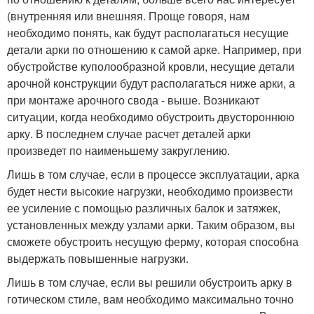
(внутренняя или внешняя. Проще говоря, нам
необходимо понять, как будут располагаться несущие
детали арки по отношению к самой арке. Например, при
обустройстве куполообразной кровли, несущие детали
арочной конструкции будут располагаться ниже арки, а
при монтаже арочного свода - выше. Возникают
ситуации, когда необходимо обустроить двустороннюю
арку. В последнем случае расчет деталей арки
произведет по наименьшему закруглению.
Лишь в том случае, если в процессе эксплуатации, арка
будет нести высокие нагрузки, необходимо произвести
ее усиление с помощью различных балок и затяжек,
установленных между узлами арки. Таким образом, вы
сможете обустроить несущую ферму, которая способна
выдержать повышенные нагрузки.
Лишь в том случае, если вы решили обустроить арку в
готическом стиле, вам необходимо максимально точно