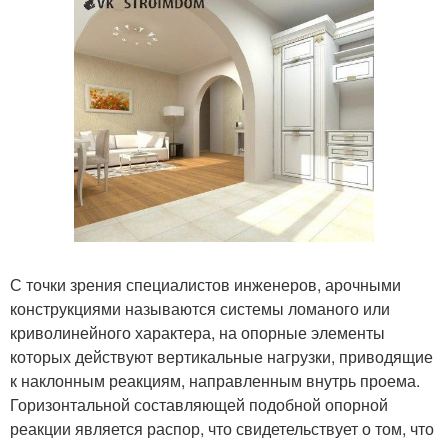
С точки зрения специалистов инженеров, арочными
конструкциями называются системы ломаного или
криволинейного характера, на опорные элементы
которых действуют вертикальные нагрузки, приводящие
к наклонным реакциям, направленным внутрь проема.
Горизонтальной составляющей подобной опорной
реакции является распор, что свидетельствует о том, что