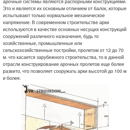
арочные системы являются распорными конструкциями.
Это и является их основным отличием от балок, которые
испытывают только нормальное механическое
напряжение. В современном строительстве арки
используются в качестве основных несущих конструкций
сооружений различного назначения, будь то
хозяйственные, промышленные или
сельскохозяйственные постройки, пролетом от 12 до 70
м. что касается зарубежного строительства, то в данной
отрасли конструирование арочных пролетов еще более
развито, что позволяет сооружать арки высотой до 100 м
и более.