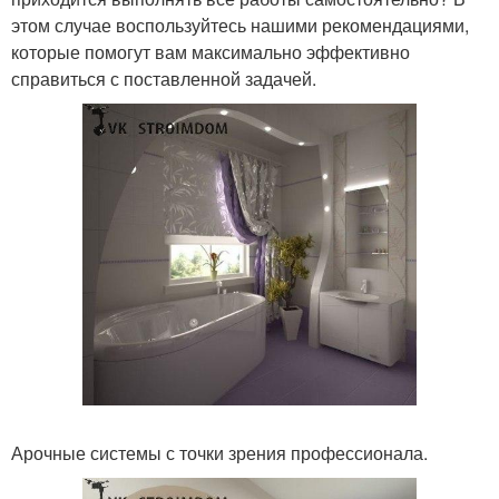
этом случае воспользуйтесь нашими рекомендациями,
которые помогут вам максимально эффективно
справиться с поставленной задачей.
Арочные системы с точки зрения профессионала.