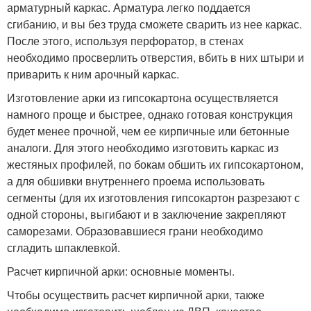
арматурный каркас. Арматура легко поддается
сгибанию, и вы без труда сможете сварить из нее каркас.
После этого, используя перфоратор, в стенах
необходимо просверлить отверстия, вбить в них штыри и
приварить к ним арочный каркас.
Изготовление арки из гипсокартона осуществляется
намного проще и быстрее, однако готовая конструкция
будет менее прочной, чем ее кирпичные или бетонные
аналоги. Для этого необходимо изготовить каркас из
жестяных профилей, по бокам обшить их гипсокартоном,
а для обшивки внутреннего проема использовать
сегменты (для их изготовления гипсокартон разрезают с
одной стороны, выгибают и в заключение закрепляют
саморезами. Образовавшиеся грани необходимо
сгладить шпаклевкой.
Расчет кирпичной арки: основные моменты.
Чтобы осуществить расчет кирпичной арки, также