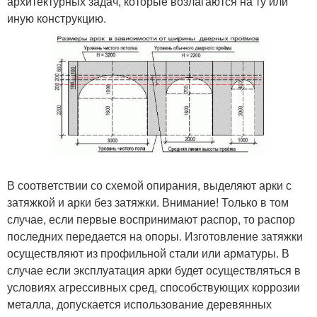
архитектурных задач, которые возлагаются на ту или
иную конструкцию.
В соответствии со схемой опирания, выделяют арки с
затяжкой и арки без затяжки. Внимание! Только в том
случае, если первые воспринимают распор, то распор
последних передается на опоры. Изготовление затяжки
осуществляют из профильной стали или арматуры. В
случае если эксплуатация арки будет осуществляться в
условиях агрессивных сред, способствующих коррозии
металла, допускается использование деревянных