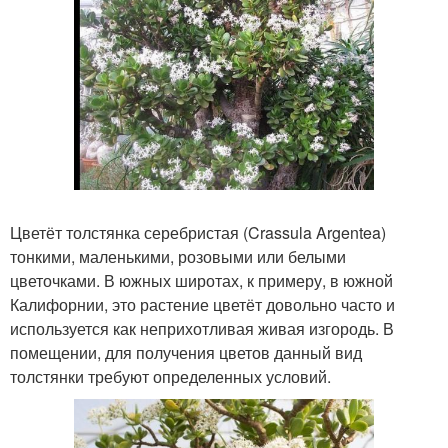
Цветёт толстянка серебристая (Crassula Argentea)
тонкими, маленькими, розовыми или белыми
цветочками. В южных широтах, к примеру, в южной
Калифорнии, это растение цветёт довольно часто и
используется как неприхотливая живая изгородь. В
помещении, для получения цветов данный вид
толстянки требуют определенных условий.