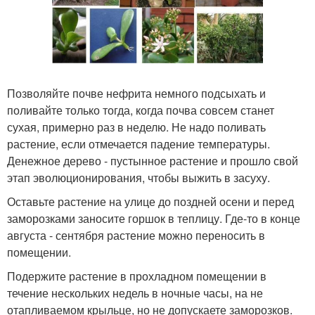
Позволяйте почве нефрита немного подсыхать и
поливайте только тогда, когда почва совсем станет
сухая, примерно раз в неделю. Не надо поливать
растение, если отмечается падение температуры.
Денежное дерево - пустынное растение и прошло свой
этап эволюционирования, чтобы выжить в засуху.
Оставьте растение на улице до поздней осени и перед
заморозками заносите горшок в теплицу. Где-то в конце
августа - сентября растение можно переносить в
помещении.
Подержите растение в прохладном помещении в
течение нескольких недель в ночные часы, на не
отапливаемом крыльце, но не допускаете заморозков.