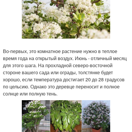
Во-первых, это комнатное растение нужно в теплое
время года на открытый воздух. Июнь - отличный месяц
для этого шага. На прохладной северо-восточной
стороне вашего сада или ограды, толстянке будет
хорошо, если температура достигает 20 до 28 градусов
по цельсию. Однако это деревце переносит и полное
солнце или полную тень.