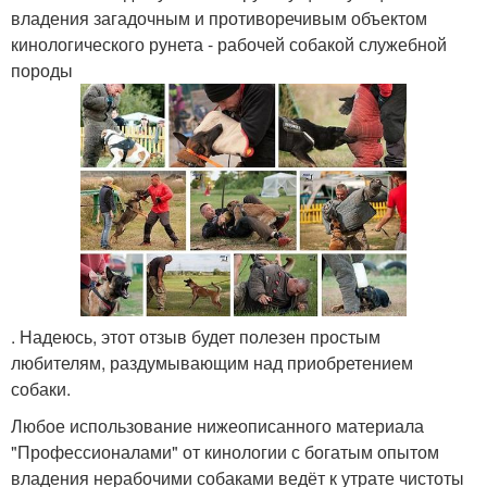
владения загадочным и противоречивым объектом
кинологического рунета - рабочей собакой служебной
породы
. Надеюсь, этот отзыв будет полезен простым
любителям, раздумывающим над приобретением
собаки.
Любое использование нижеописанного материала
"Профессионалами" от кинологии с богатым опытом
владения нерабочими собаками ведёт к утрате чистоты