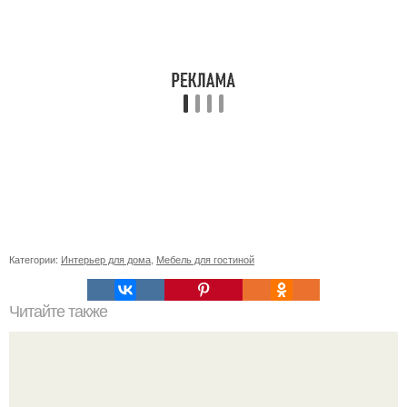
Категории:
Интерьер для дома
,
Мебель для гостиной
Читайте также