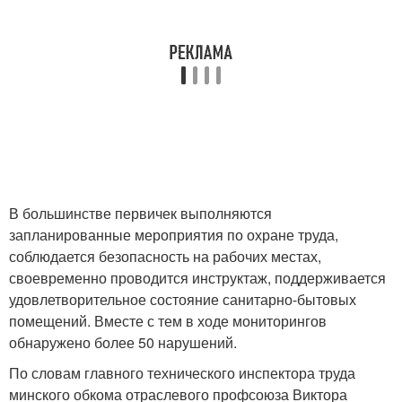
В большинстве первичек выполняются
запланированные мероприятия по охране труда,
соблюдается безопасность на рабочих местах,
своевременно проводится инструктаж, поддерживается
удовлетворительное состояние санитарно-бытовых
помещений. Вместе с тем в ходе мониторингов
обнаружено более 50 нарушений.
По словам главного технического инспектора труда
минского обкома отраслевого профсоюза Виктора