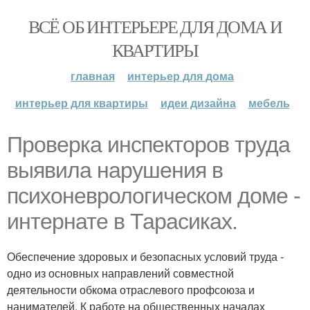
ВСЁ ОБ ИНТЕРЬЕРЕ ДЛЯ ДОМА И
КВАРТИРЫ
главная
интерьер для дома
интерьер для квартиры
идеи дизайна
мебель
Проверка инспекторов труда
выявила нарушения в
психоневрологическом доме -
интернате в Тарасиках.
Обеспечение здоровых и безопасных условий труда -
одно из основных направлений совместной
деятельности обкома отраслевого профсоюза и
нанимателей. К работе на общественных началах