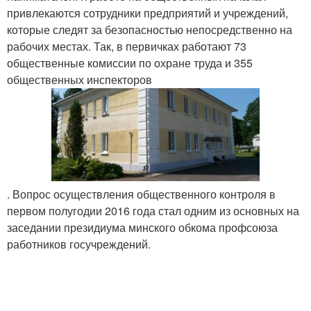
привлекаются сотрудники предприятий и учреждений,
которые следят за безопасностью непосредственно на
рабочих местах. Так, в первичках работают 73
общественные комиссии по охране труда и 355
общественных инспекторов
. Вопрос осуществления общественного контроля в
первом полугодии 2016 года стал одним из основных на
заседании президиума минского обкома профсоюза
работников госучреждений.