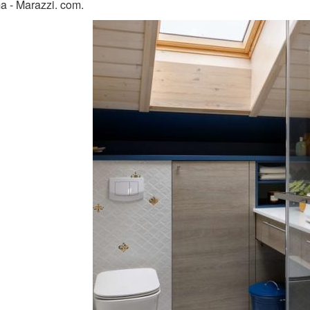
 - Marazzi. com.