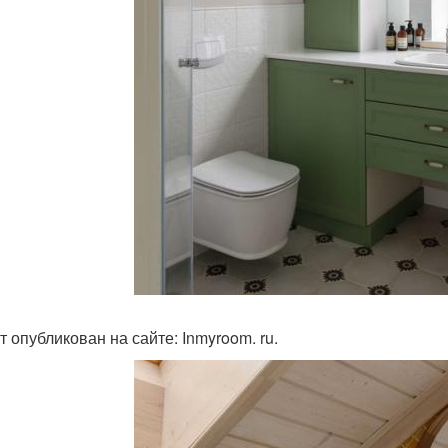
т опубликован на сайте: Inmyroom. ru.