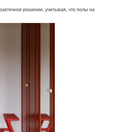
рактичное решение, учитывая, что полы на